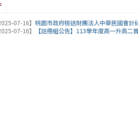
件
025-07-16】
桃園市政府檢送財團法人中華民國會計研究發
025-07-16】
【註冊組公告】113學年度高一升高二