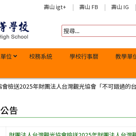
壽山 igt+
壽山 FB
壽山 IG
政單位
校務系統
學校行事曆
教學單
協會檢送2025年財團法人台灣觀光協會「不可錯過的
園公告
財團法人台灣觀光協會檢送2025年財團法人台