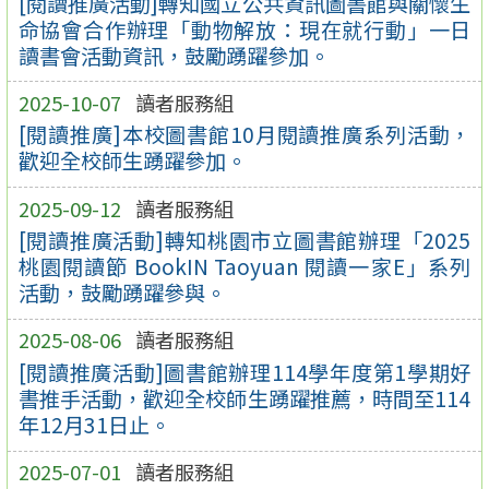
[閱讀推廣活動]轉知國立公共資訊圖書館與關懷生
命協會合作辦理「動物解放：現在就行動」一日
讀書會活動資訊，鼓勵踴躍參加。
2025-10-07
讀者服務組
[閱讀推廣]本校圖書館10月閱讀推廣系列活動，
歡迎全校師生踴躍參加。
2025-09-12
讀者服務組
[閱讀推廣活動]轉知桃園市立圖書館辦理「2025
桃園閱讀節 BookIN Taoyuan 閱讀一家E」系列
活動，鼓勵踴躍參與。
2025-08-06
讀者服務組
[閱讀推廣活動]圖書館辦理114學年度第1學期好
書推手活動，歡迎全校師生踴躍推薦，時間至114
年12月31日止。
2025-07-01
讀者服務組