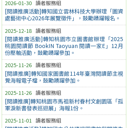
2026-01-30
讀者服務組
[閱讀推廣活動]轉知國立雲林科技大學辦理「圖資
處藝術中心2026年展覽徵件」，鼓勵踴躍報名。
2025-12-18
讀者服務組
[閱讀推廣活動]轉知桃園市立圖書館辦理「2025
桃園閱讀節 BookIN Taoyuan 閱讀一家E」12月
份壓軸活動，鼓勵踴躍參加。
2025-11-26
讀者服務組
[閱讀推廣]轉知國家圖書館114年臺灣閱讀節主視
覺海報電子檔，鼓勵踴躍參加。
2025-11-26
讀者服務組
[閱讀推廣]轉知桃園市馬祖新村眷村文創園區「孤
軍淚新書發表巡迴展」海報1份。
2025-11-01
讀者服務組