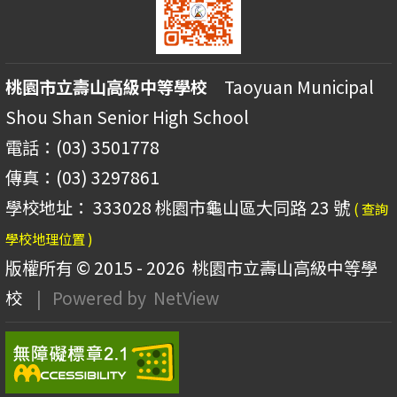
桃園市立壽山高級中等學校
Taoyuan Municipal
Shou Shan Senior High School
電話：(03) 3501778
傳真：(03) 3297861
學校地址： 333028 桃園市龜山區大同路 23 號
( 查詢
學校地理位置 )
版權所有 © 2015 - 2026
桃園市立壽山高級中等學
校
| Powered by
NetView