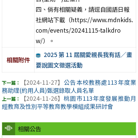
四、倘有相關疑義，請逕自國語日報
社網站下載（https://www.mdnkids.
com/events/20241115-talkdro
w/）。
2025 第 11 屆關愛親長我有話／畫
相關附件
要說圖文徵選活動
【2024-11-27】
公告本校教務處113年度業
務助理(約用人員)甄選錄取人員名單
【2024-11-26】
桃園市113年度發展推動月
經教育及性別平等教育教學模組成果研討會
相關公告