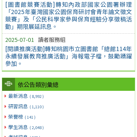
[圖書館競賽活動]轉知內政部國家公園署辦理
「2025年臺灣國家公園保育研討會青年論文徵文
競賽」及「公民科學家參與保育經驗分享徵稿活
動」期限展延訊息。
2025-07-01
讀者服務組
[閱讀推廣活動]轉知桃園市立圖書館「總館114年
永續發展教育推廣活動」海報電子檔，鼓勵踴躍
參加。
依公告類別彙總
最新消息
( 8,992 )
研習訊息
( 1,110 )
榮譽榜
( 141 )
學生消息
( 2,048 )