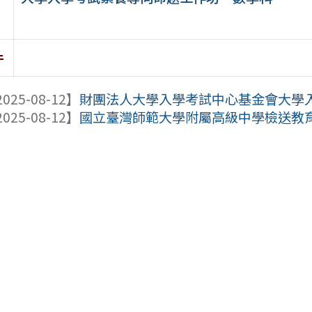
件
025-08-12】
財團法人大學入學考試中心基金會大學入學
025-08-12】
國立臺灣師範大學附屬高級中學檢送教育部