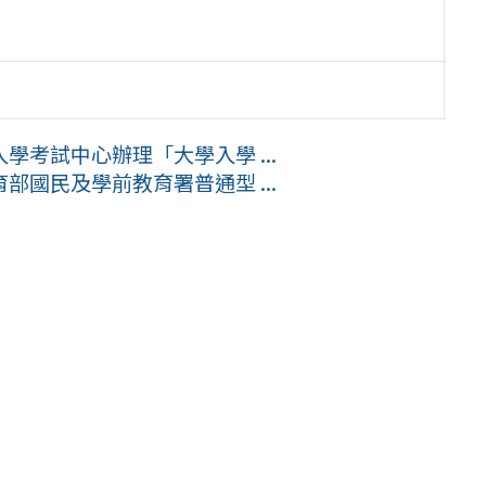
考試中心辦理「大學入學 ...
國民及學前教育署普通型 ...