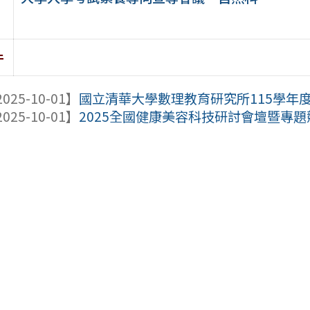
件
025-10-01】
國立清華大學數理教育研究所115學年
025-10-01】
2025全國健康美容科技研討會壇暨專題