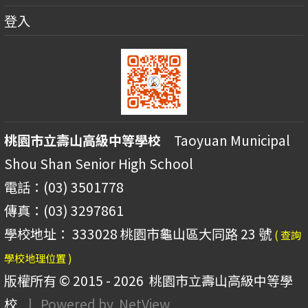
登入
桃園市立壽山高級中等學校
Taoyuan Municipal
Shou Shan Senior High School
電話：(03) 3501778
傳真：(03) 3297861
學校地址： 333028 桃園市龜山區大同路 23 號
( 查詢
學校地理位置 )
版權所有 © 2015 - 2026
桃園市立壽山高級中等學
校
| Powered by
NetView