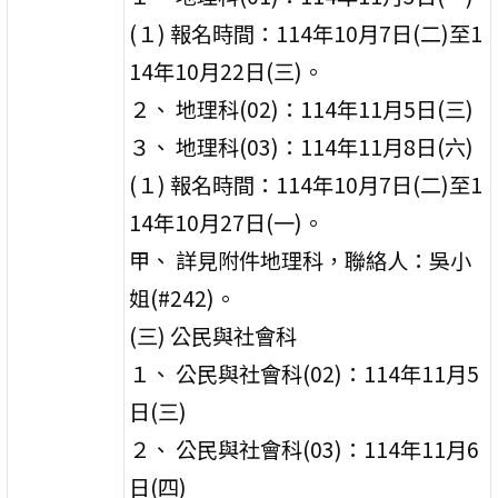
(１) 報名時間：114年10月7日(二)至1
14年10月22日(三)。
２、 地理科(02)：114年11月5日(三)
３、 地理科(03)：114年11月8日(六)
(１) 報名時間：114年10月7日(二)至1
14年10月27日(一)。
甲、 詳見附件地理科，聯絡人：吳小
姐(#242)。
(三) 公民與社會科
１、 公民與社會科(02)：114年11月5
日(三)
２、 公民與社會科(03)：114年11月6
日(四)