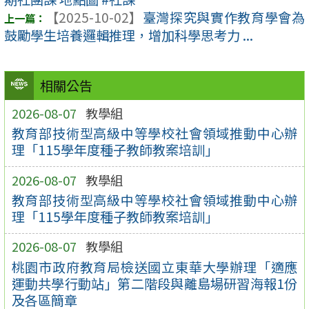
【2025-10-02】
臺灣探究與實作教育學會為
鼓勵學生培養邏輯推理，增加科學思考力 ...
相關公告
2026-08-07
教學組
教育部技術型高級中等學校社會領域推動中心辦
理「115學年度種子教師教案培訓」
2026-08-07
教學組
教育部技術型高級中等學校社會領域推動中心辦
理「115學年度種子教師教案培訓」
2026-08-07
教學組
桃園市政府教育局檢送國立東華大學辦理「適應
運動共學行動站」第二階段與離島場研習海報1份
及各區簡章