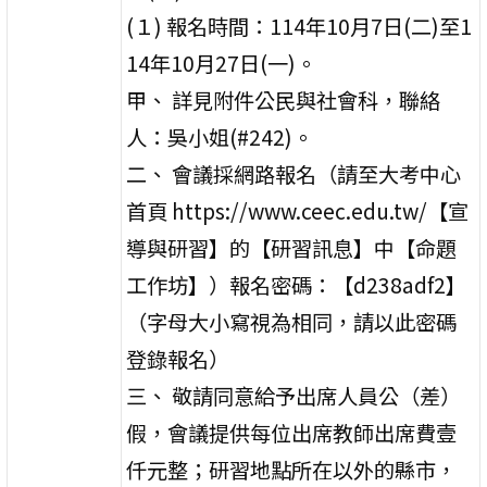
(１) 報名時間：114年10月7日(二)至1
14年10月27日(一)。
甲、 詳見附件公民與社會科，聯絡
人：吳小姐(#242)。
二、 會議採網路報名（請至大考中心
首頁 https://www.ceec.edu.tw/【宣
導與研習】的【研習訊息】中【命題
工作坊】）報名密碼：【d238adf2】
（字母大小寫視為相同，請以此密碼
登錄報名）
三、 敬請同意給予出席人員公（差）
假，會議提供每位出席教師出席費壹
仟元整；研習地點所在以外的縣市，