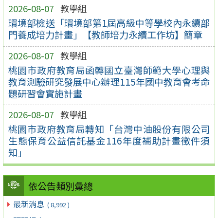
2026-08-07
教學組
環境部檢送「環境部第1屆高級中等學校內永續部
門養成培力計畫」【教師培力永續工作坊】簡章
2026-08-07
教學組
桃園市政府教育局函轉國立臺灣師範大學心理與
教育測驗研究發展中心辦理115年國中教育會考命
題研習會實施計畫
2026-08-07
教學組
桃園市政府教育局轉知「台灣中油股份有限公司
生態保育公益信託基金116年度補助計畫徵件須
知」
依公告類別彙總
最新消息
( 8,992 )