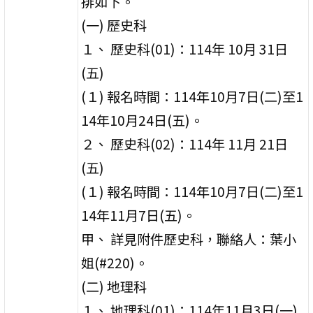
排如下。
(一) 歷史科
１、 歷史科(01)：114年 10月 31日
(五)
(１) 報名時間：114年10月7日(二)至1
14年10月24日(五)。
２、 歷史科(02)：114年 11月 21日
(五)
(１) 報名時間：114年10月7日(二)至1
14年11月7日(五)。
甲、 詳見附件歷史科，聯絡人：葉小
姐(#220)。
(二) 地理科
１、 地理科(01)：114年11月3日(一)