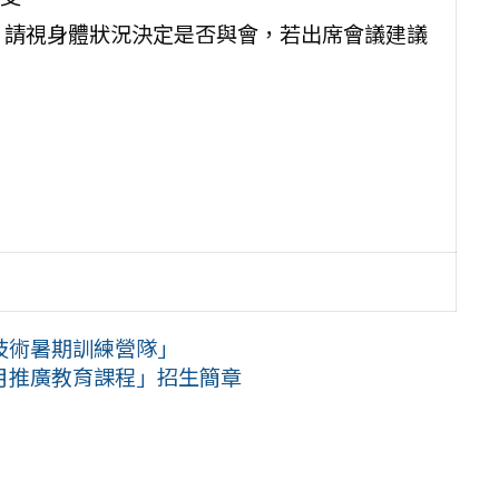
，請視身體狀況決定是否與會，若出席會議建議
技術暑期訓練營隊」
年1月推廣教育課程」招生簡章