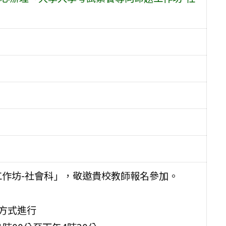
工作坊-社會科」，敬邀貴校教師報名參加。
方式進行