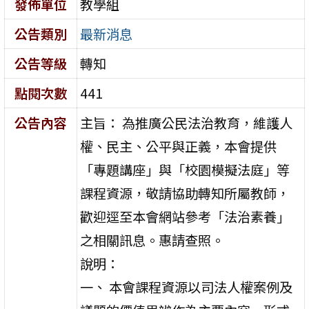
發佈單位
教學組
公告類別
最新消息
公告等級
轉知
點閱次數
441
公告內容
主旨： 為推廣公民法治教育，維護人
權、民主、公平與正義，本會提供
「專題講座」與「校園模擬法庭」等
課程資源，敬請協助轉知所屬教師，
歡迎逕至本會網站參考「法治素養」
之相關訊息。惠請查照。
說明：
一、 本會課程資源以司法人權案例及