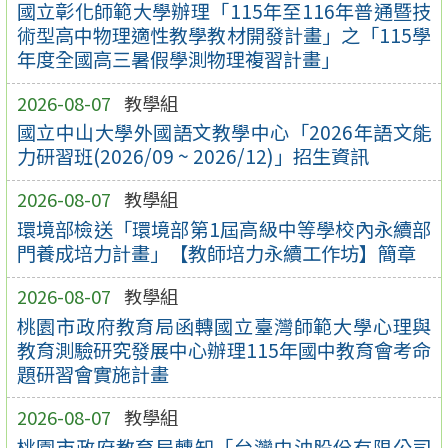
國立彰化師範大學辦理「115年至116年普通暨技
術型高中物理適性教學教材開發計畫」之「115學
年度全國高三暑假學測物理複習計畫」
2026-08-07
教學組
國立中山大學外國語文教學中心「2026年語文能
力研習班(2026/09 ~ 2026/12)」招生資訊
2026-08-07
教學組
環境部檢送「環境部第1屆高級中等學校內永續部
門養成培力計畫」【教師培力永續工作坊】簡章
2026-08-07
教學組
桃園市政府教育局函轉國立臺灣師範大學心理與
教育測驗研究發展中心辦理115年國中教育會考命
題研習會實施計畫
2026-08-07
教學組
桃園市政府教育局轉知「台灣中油股份有限公司