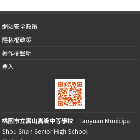
網站安全政策
隱私權政策
著作權聲明
登入
桃園市立壽山高級中等學校
Taoyuan Municipal
Shou Shan Senior High School