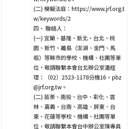
(二) 模擬法庭：https://www.jrf.org.t
w/keywords/2
四、 聯絡人：
(一) 宜蘭、基隆、新北、台北、桃
園、新竹、離島（澎湖、金門、馬
祖）等縣市的學校、機構、社團等單
位，敬請聯繫本會台北辦公室潘經
理：（02）2523-1178分機16，pbz
@jrf.org.tw。
(二) 苗栗、南投、台中、彰化、雲
林、嘉義、台南、高雄、屏東、台
東、花蓮等學校、機構、社團等單
位，敬請聯繫本會台中辦公室陳專員