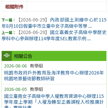
相關附件
【2026-06-29】
內政部國土測繪中心於115
年8月10日假臺中市立臺中女子高級中等學 ...
【2026-06-29】
國立嘉義女子高級中學歷史
學科中心參與辦理114學年度SEL教案示例 ...
相關公告
2026-08-06
教學組
桃園市政府戶外教育及海洋教育中心辦理2026年
桃園地景藝術節教師研習
2026-08-05
教學組
國立臺南女子高級中學人權教育資源中心辦理115
學年度上學期「人權及轉型正義課程入校推廣計
畫」實施計畫