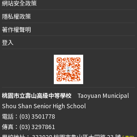
網站安全政策
隱私權政策
著作權聲明
登入
桃園市立壽山高級中等學校
Taoyuan Municipal
Shou Shan Senior High School
電話：(03) 3501778
傳真：(03) 3297861