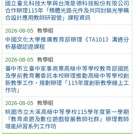
國立臺北科技大學與台灣是德科技股份有限公司
合作辦理115年「積體光路元件及共同封裝光學耦
合設計應用教師研習營」課程資訊
2026-08-05
教學組
中國文化大學推廣教育部辦理《TA101》溝通分
析基礎認證課程
2026-08-05
教學組
臺中市立臺中家事商業高級中等學校教育部國民
及學前教育署委託本校辦理推動高級中等學校創
新教學工作，規劃辦理「115年度創新教學線上工
作坊」
2026-08-05
教學組
桃園市立大溪高級中等學校115學年度第一學期
『教育桌遊及數位遊戲發展教師社群』辦理教師
增能研習系列工作坊