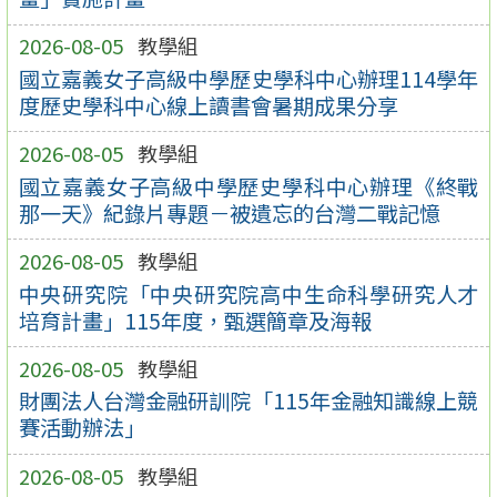
2026-08-05
教學組
國立嘉義女子高級中學歷史學科中心辦理114學年
度歷史學科中心線上讀書會暑期成果分享
2026-08-05
教學組
國立嘉義女子高級中學歷史學科中心辦理《終戰
那一天》紀錄片專題－被遺忘的台灣二戰記憶
2026-08-05
教學組
中央研究院「中央研究院高中生命科學研究人才
培育計畫」115年度，甄選簡章及海報
2026-08-05
教學組
財團法人台灣金融研訓院「115年金融知識線上競
賽活動辦法」
2026-08-05
教學組