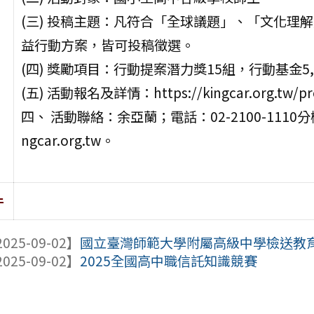
(三) 投稿主題：凡符合「全球議題」、「文化理
益行動方案，皆可投稿徵選。
(四) 獎勵項目：行動提案潛力獎15組，行動基金5,00
(五) 活動報名及詳情：https://kingcar.org.tw/pro
四、 活動聯絡：余亞蘭；電話：02-2100-1110分機2
ngcar.org.tw。
件
025-09-02】
國立臺灣師範大學附屬高級中學檢送教育部
025-09-02】
2025全國高中職信託知識競賽