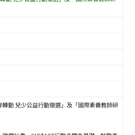
界轉動 兒少公益行動徵選」及「國際素養教師研