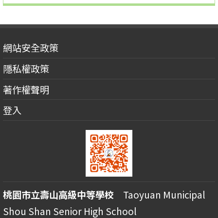
網站安全政策
隱私權政策
著作權聲明
登入
桃園市立壽山高級中等學校
Taoyuan Municipal
Shou Shan Senior High School