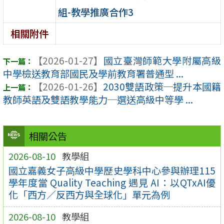
組-教學推廣合作3
相關附件
【2026-01-27】
國立臺灣師範大學附屬高級
中學檢送教育部國民及學前教育署普通型 ...
【2026-01-26】
2030雙語政策─提升本國籍
教師英語及雙語教學能力─選送高級中等學 ...
相關公告
2026-08-10
教學組
國立嘉義女子高級中學歷史學科中心參與辦理115
學年度當 Quality Teaching 遇見 AI：以QTxAI優
化「西方／反西方與全球化」單元為例
2026-08-10
教學組