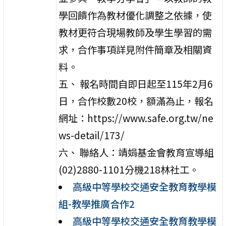
學回饋作為教材優化調整之依據，使
教材更符合現場教師及學生學習的需
求，合作事項詳見附件簡章及相關資
料。
五、 報名時間自即日起至115年2月6
日，合作校數20校，額滿為止，報名
網址：https://www.safe.org.tw/ne
ws-detail/173/
六、 聯絡人：靖娟基金會教育宣導組
(02)2880-1101分機218林社工。
高級中等學校交通安全教育教學模
組-教學推廣合作2
高級中等學校交通安全教育教學模