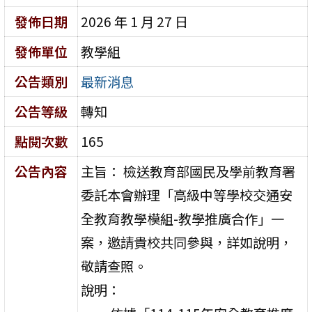
發佈日期
2026 年 1 月 27 日
發佈單位
教學組
公告類別
最新消息
公告等級
轉知
點閱次數
165
公告內容
主旨： 檢送教育部國民及學前教育署
委託本會辦理「高級中等學校交通安
全教育教學模組-教學推廣合作」一
案，邀請貴校共同參與，詳如說明，
敬請查照。
說明：