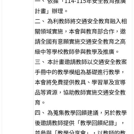
一、 依據「114-115年安全教育推廣
計畫」辦理。
二、 為利教師將交通安全教育融入相
關領域實施，本會與教育部合作，邀
請全國有意願實施交通安全教育之高
級中等學校教師參與教學及推廣。
三、 本計畫邀請教師以交通安全教案
手冊中的教學模組為基礎進行教學，
本會將免費提供教具、學習單及宣導
品等資源，協助教師實施交通安全教
育。
四、 為蒐集教學回饋建議，另於教學
後邀請教師提供「教學回饋紀錄」，
並參與「教學分享會」，以教師的教