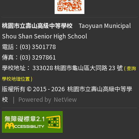
桃園市立壽山高級中等學校
Taoyuan Municipal
Shou Shan Senior High School
電話：(03) 3501778
傳真：(03) 3297861
學校地址： 333028 桃園市龜山區大同路 23 號
( 查詢
學校地理位置 )
版權所有 © 2015 - 2026
桃園市立壽山高級中等學
校
| Powered by
NetView