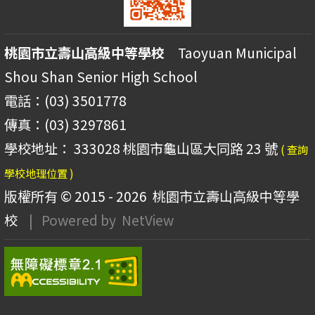
桃園市立壽山高級中等學校
Taoyuan Municipal
Shou Shan Senior High School
電話：(03) 3501778
傳真：(03) 3297861
學校地址： 333028 桃園市龜山區大同路 23 號
( 查詢
學校地理位置 )
版權所有 © 2015 - 2026
桃園市立壽山高級中等學
校
| Powered by
NetView