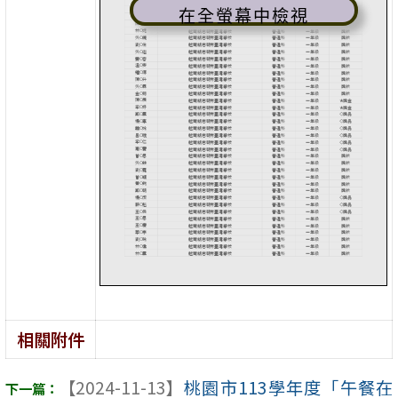
在全螢幕中檢視
相關附件
【2024-11-13】
桃園市113學年度「午餐在