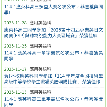
114-1應英科高三多益大賽名次公布，恭喜獲獎同
學!
2025-11-28
應用英語科
應英科高三同學參加「2025第十四屆專業英日文
詞彙(ESP)與聽寫說能力大賽區域賽」榮獲佳績
2025-11-25
應用英語科
114-1 應英科高一單字競試名次公布，恭喜獲獎
同學!
2025-11-17
應用英語科
賀!本校應英科同學參加「114 學年度全國技術型
高級中等學校學生職場英語演講比賽 」榮獲佳作!
2025-11-13
應用英語科
114-1 應英科高二單字競試名次公布，恭喜獲獎
同學!