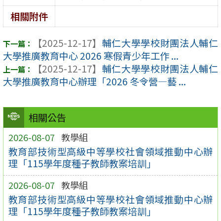
相關附件
【2025-12-17】
輔仁大學學校財團法人輔仁
大學推廣教育中心 2026 寒假青少年工作 ...
【2025-12-17】
輔仁大學學校財團法人輔仁
大學推廣教育中心辦理「2026 冬令營—藝 ...
相關公告
2026-08-07
教學組
教育部技術型高級中等學校社會領域推動中心辦
理「115學年度種子教師教案培訓」
2026-08-07
教學組
教育部技術型高級中等學校社會領域推動中心辦
理「115學年度種子教師教案培訓」