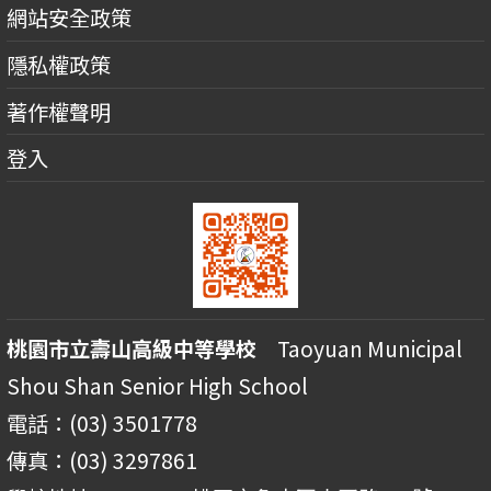
網站安全政策
隱私權政策
著作權聲明
登入
桃園市立壽山高級中等學校
Taoyuan Municipal
Shou Shan Senior High School
電話：(03) 3501778
傳真：(03) 3297861