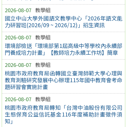
2026-08-07
教學組
國立中山大學外國語文教學中心「2026年語文能
力研習班(2026/09 ~ 2026/12)」招生資訊
2026-08-07
教學組
環境部檢送「環境部第1屆高級中等學校內永續部
門養成培力計畫」【教師培力永續工作坊】簡章
2026-08-07
教學組
桃園市政府教育局函轉國立臺灣師範大學心理與
教育測驗研究發展中心辦理115年國中教育會考命
題研習會實施計畫
2026-08-07
教學組
桃園市政府教育局轉知「台灣中油股份有限公司
生態保育公益信託基金116年度補助計畫徵件須
知」