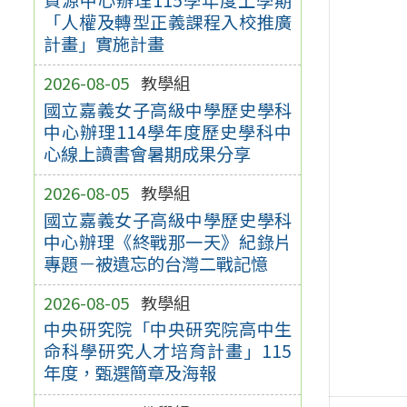
「人權及轉型正義課程入校推廣
計畫」實施計畫
2026-08-05
教學組
國立嘉義女子高級中學歷史學科
中心辦理114學年度歷史學科中
心線上讀書會暑期成果分享
2026-08-05
教學組
國立嘉義女子高級中學歷史學科
中心辦理《終戰那一天》紀錄片
專題－被遺忘的台灣二戰記憶
2026-08-05
教學組
中央研究院「中央研究院高中生
命科學研究人才培育計畫」115
年度，甄選簡章及海報