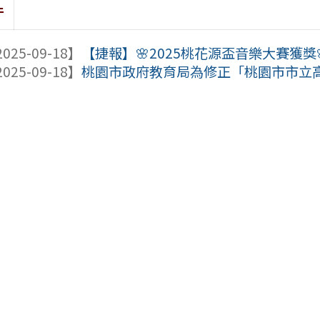
件
025-09-18】
【捷報】🌸2025桃花源盃音樂大賽獲獎
025-09-18】
桃園市政府教育局為修正「桃園市市立高級