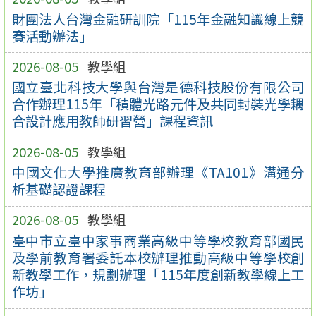
財團法人台灣金融研訓院「115年金融知識線上競
賽活動辦法」
2026-08-05
教學組
國立臺北科技大學與台灣是德科技股份有限公司
合作辦理115年「積體光路元件及共同封裝光學耦
合設計應用教師研習營」課程資訊
2026-08-05
教學組
中國文化大學推廣教育部辦理《TA101》溝通分
析基礎認證課程
2026-08-05
教學組
臺中市立臺中家事商業高級中等學校教育部國民
及學前教育署委託本校辦理推動高級中等學校創
新教學工作，規劃辦理「115年度創新教學線上工
作坊」