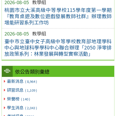
2026-08-05
教學組
桃園市立大溪高級中等學校115學年度第一學期
『教育桌遊及數位遊戲發展教師社群』辦理教師
增能研習系列工作坊
2026-08-05
教學組
臺中市立臺中女子高級中等學校教育部地理學科
中心與地球科學學科中心聯合辦理「2050 淨零排
放政策系列：林業發展與轉型實察活動」
依公告類別彙總
最新消息
( 8,964 )
研習訊息
( 1,109 )
榮譽榜
( 140 )
學生消息
( 2,043 )