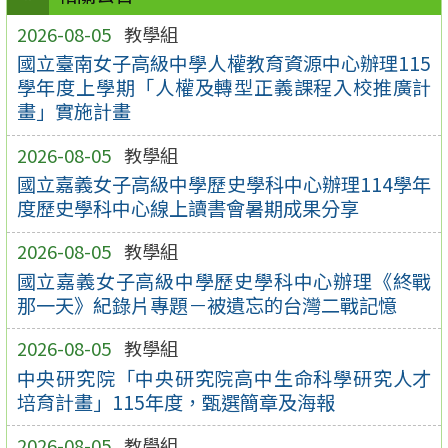
2026-08-05
教學組
國立臺南女子高級中學人權教育資源中心辦理115
學年度上學期「人權及轉型正義課程入校推廣計
畫」實施計畫
2026-08-05
教學組
國立嘉義女子高級中學歷史學科中心辦理114學年
度歷史學科中心線上讀書會暑期成果分享
2026-08-05
教學組
國立嘉義女子高級中學歷史學科中心辦理《終戰
那一天》紀錄片專題－被遺忘的台灣二戰記憶
2026-08-05
教學組
中央研究院「中央研究院高中生命科學研究人才
培育計畫」115年度，甄選簡章及海報
2026-08-05
教學組