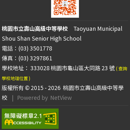
桃園市立壽山高級中等學校
Taoyuan Municipal
Shou Shan Senior High School
電話：(03) 3501778
傳真：(03) 3297861
學校地址： 333028 桃園市龜山區大同路 23 號
( 查詢
學校地理位置 )
版權所有 © 2015 - 2026
桃園市立壽山高級中等學
校
| Powered by
NetView