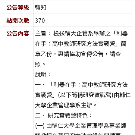
公告等級
轉知
點閱次數
370
公告內容
主旨： 檢送輔大企管系舉辦之「利器
在手：高中教師研究方法實戰營」簡
章乙份，惠請協助宣傳公告，請查
照。
說明：
一、 「利器在手：高中教師研究方法
實戰營」(以下簡稱研究實戰營)由輔仁
大學企業管理學系主辦。
二、 研究實戰營特色：
(一) 由輔仁大學企業管理學系專業師