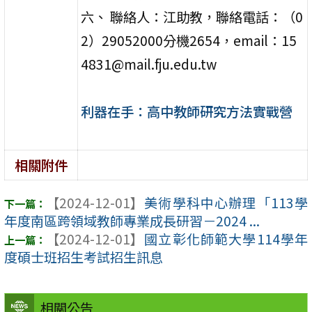
六、 聯絡人：江助教，聯絡電話：（0
2）29052000分機2654，email：15
4831@mail.fju.edu.tw
利器在手：高中教師研究方法實戰營
相關附件
【2024-12-01】
美術學科中心辦理「113學
年度南區跨領域教師專業成長研習－2024 ...
【2024-12-01】
國立彰化師範大學114學年
度碩士班招生考試招生訊息
相關公告