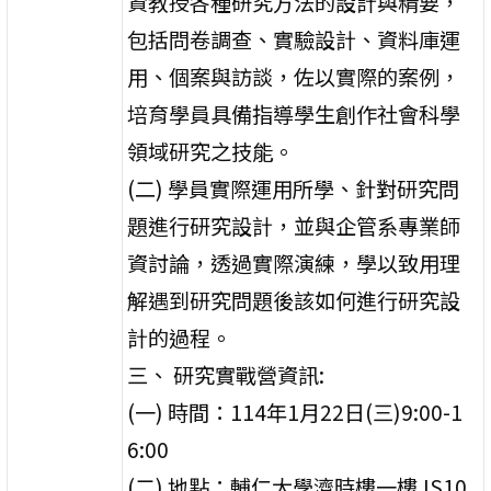
資教授各種研究方法的設計與精要，
包括問卷調查、實驗設計、資料庫運
用、個案與訪談，佐以實際的案例，
培育學員具備指導學生創作社會科學
領域研究之技能。
(二) 學員實際運用所學、針對研究問
題進行研究設計，並與企管系專業師
資討論，透過實際演練，學以致用理
解遇到研究問題後該如何進行研究設
計的過程。
三、 研究實戰營資訊:
(一) 時間：114年1月22日(三)9:00-1
6:00
(二) 地點：輔仁大學濟時樓一樓JS10