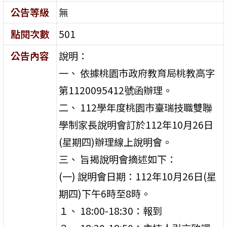
公告等級
無
點閱次數
501
公告內容
說明：
一、 依據桃園市政府教育局桃教高字
第1120095412號函辦理。
二、 112學年度桃園市臺瑞技職雙聯
學制家長說明會訂於112年10月26日
(星期四)辦理線上說明會。
三、 旨揭說明會摘述如下：
(一) 說明會日期：112年10月26日(星
期四)下午6時至8時。
１、 18:00-18:30：報到