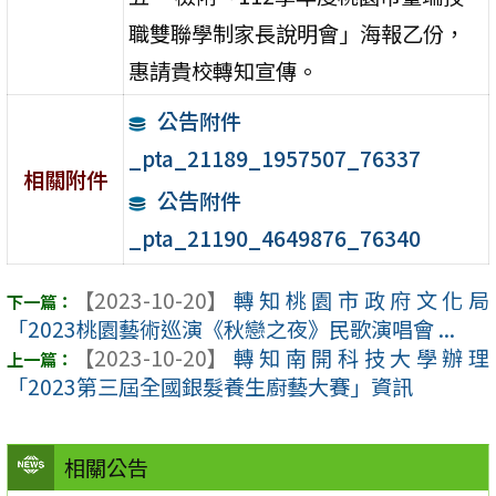
職雙聯學制家長說明會」海報乙份，
惠請貴校轉知宣傳。
公告附件
_pta_21189_1957507_76337
相關附件
公告附件
_pta_21190_4649876_76340
【2023-10-20】
轉知桃園市政府文化局
「2023桃園藝術巡演《秋戀之夜》民歌演唱會 ...
【2023-10-20】
轉知南開科技大學辦理
「2023第三屆全國銀髮養生廚藝大賽」資訊
相關公告