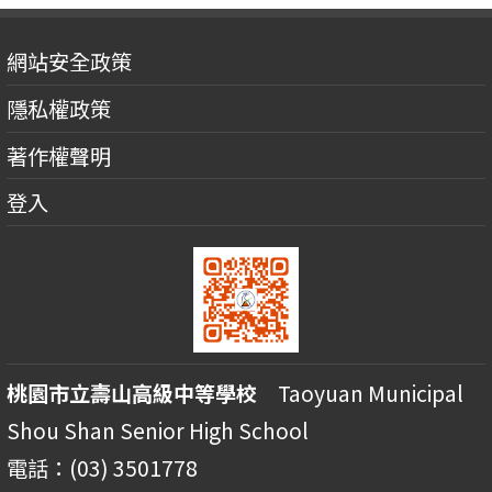
網站安全政策
隱私權政策
著作權聲明
登入
桃園市立壽山高級中等學校
Taoyuan Municipal
Shou Shan Senior High School
電話：(03) 3501778