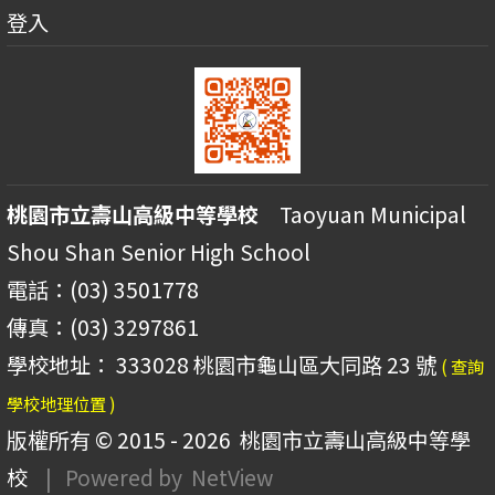
登入
桃園市立壽山高級中等學校
Taoyuan Municipal
Shou Shan Senior High School
電話：(03) 3501778
傳真：(03) 3297861
學校地址： 333028 桃園市龜山區大同路 23 號
( 查詢
學校地理位置 )
版權所有 © 2015 - 2026
桃園市立壽山高級中等學
校
| Powered by
NetView