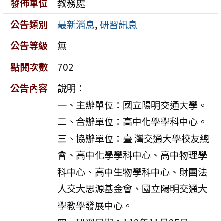
發佈單位
教務處
公告類別
最新消息
,
研習訊息
公告等級
無
點閱次數
702
公告內容
說明：
一、主辦單位：國立陽明交通大學。
二、合辦單位：高中化學學科中心。
三、協辦單位：臺 灣交通大學校友總
會、高中化學學科中心、高中物理學
科中心、高中生物學科中心、財團法
人交大思源基金會、國立陽明交通大
學教學發展中心。