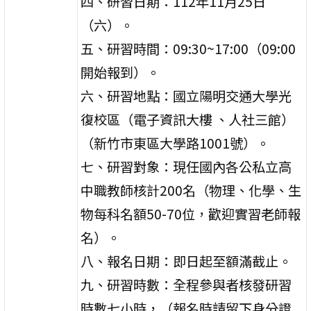
四、研習日期：112年11月25日
（六）。
五、研習時間：09:30~17:00（09:00
開始報到）。
六、研習地點：國立陽明交通大學光
復校區（電子資訊大樓 、人社三館）
（新竹市東區大學路1001號）。
七、研習對象：現任國內各公私立高
中職教師核計200名（物理、化學、生
物每科名額50-70位，歡迎實習老師報
名）。
八、報名日期：即日起至額滿截止。
九、研習時數：全程參與者核發研習
時數七小時，（報名時請留下身分證