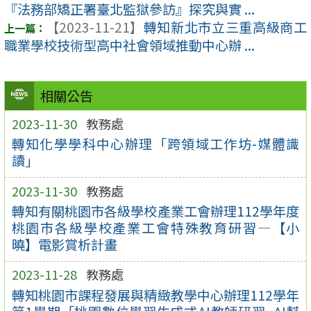
『法務部矯正署臺北監獄參訪』探究與實 ...
【2023-11-21】
轉知新北市立三重高級商工
職業學校技術型高中社會領域推動中心辦 ...
相關公告
2023-11-30
教務處
轉知化學學科中心辦理「跨領域工作坊-媒體識
讀」
2023-11-30
教務處
轉知有關桃園市各級學校產業工會辦理112學年度
桃園市各級學校產業工會特殊教育研習—【小
曉】電影賞析計畫
2023-11-28
教務處
轉知桃園市課程發展與精緻教學中心辦理112學年