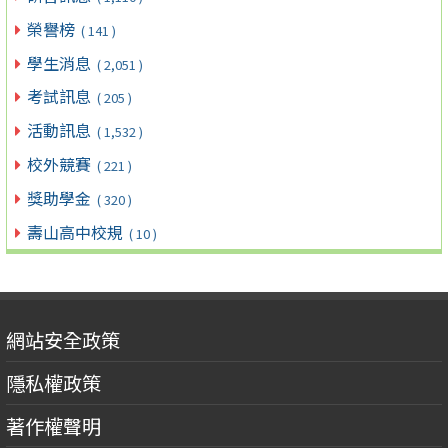
榮譽榜
( 141 )
學生消息
( 2,051 )
考試訊息
( 205 )
活動訊息
( 1,532 )
校外競賽
( 221 )
獎助學金
( 320 )
壽山高中校規
( 10 )
網站安全政策
隱私權政策
著作權聲明