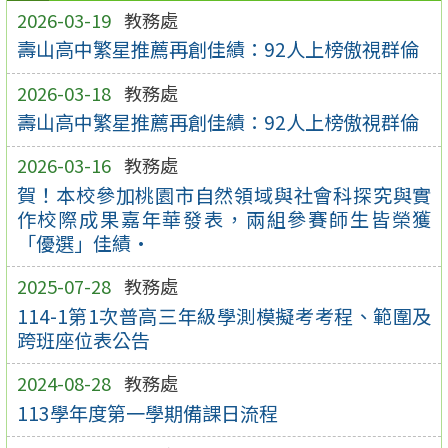
2026-03-19
教務處
壽山高中繁星推薦再創佳績：92人上榜傲視群倫
2026-03-18
教務處
壽山高中繁星推薦再創佳績：92人上榜傲視群倫
2026-03-16
教務處
賀！本校參加桃園市自然領域與社會科探究與實
作校際成果嘉年華發表，兩組參賽師生皆榮獲
「優選」佳績·
2025-07-28
教務處
114-1第1次普高三年級學測模擬考考程、範圍及
跨班座位表公告
2024-08-28
教務處
113學年度第一學期備課日流程