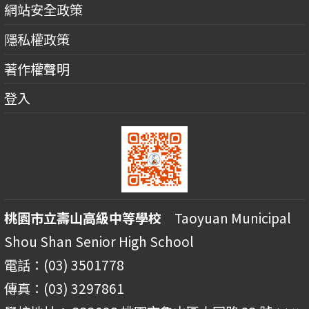
網站安全政策
隱私權政策
著作權聲明
登入
桃園市立壽山高級中等學校
Taoyuan Municipal
Shou Shan Senior High School
電話：(03) 3501778
傳真：(03) 3297861