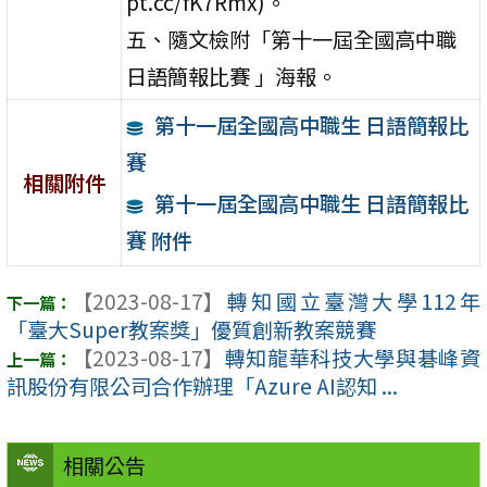
pt.cc/fK7Rmx)。
五、隨文檢附「第十一屆全國高中職
日語簡報比賽 」海報。
第十一屆全國高中職生 日語簡報比
賽
相關附件
第十一屆全國高中職生 日語簡報比
賽 附件
【2023-08-17】
轉知國立臺灣大學112年
「臺大Super教案獎」優質創新教案競賽
【2023-08-17】
轉知龍華科技大學與碁峰資
訊股份有限公司合作辦理「Azure AI認知 ...
相關公告