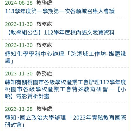
2024-08-28
教務處
113學年度第一學期第一次各領域召集人會議
2023-11-30
教務處
【教學組公告】112學年度校內語文競賽資料
2023-11-30
教務處
轉知化學學科中心辦理「跨領域工作坊-媒體識
讀」
2023-11-30
教務處
轉知有關桃園市各級學校產業工會辦理112學年度
桃園市各級學校產業工會特殊教育研習—【小
曉】電影賞析計畫
2023-11-28
教務處
轉知~國立政治大學辦理 「2023年實驗教育國際
研討會」