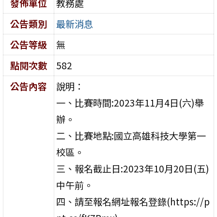
發佈單位
教務處
公告類別
最新消息
公告等級
無
點閱次數
582
公告內容
說明：
一、比賽時間:2023年11月4日(六)舉
辦。
二、比賽地點:國立高雄科技大學第一
校區。
三、報名截止日:2023年10月20日(五)
中午前。
四、請至報名網址報名登錄(https://p