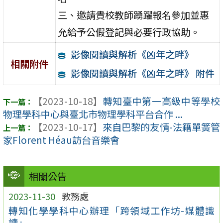
三、邀請貴校教師踴躍報名參加並惠
允給予公假登記與必要行政協助。
影像閱讀與解析《凶年之畔》
相關附件
影像閱讀與解析《凶年之畔》 附件
【2023-10-18】
轉知臺中第一高級中等學校
物理學科中心與臺北市物理學科平台合作 ...
【2023-10-17】
來自巴黎的友情-法籍單簧管
家Florent Héau訪台音樂會
相關公告
2023-11-30
教務處
轉知化學學科中心辦理「跨領域工作坊-媒體識
讀」