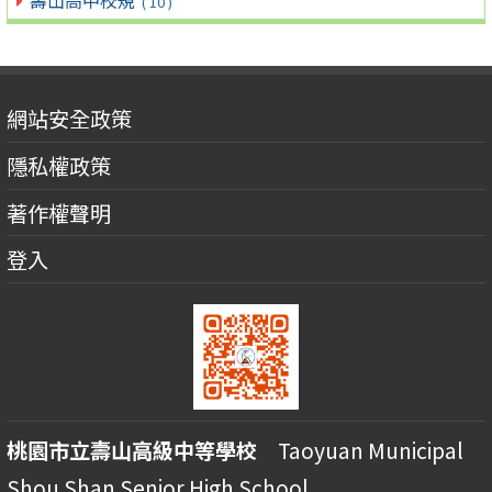
( 10 )
網站安全政策
隱私權政策
著作權聲明
登入
桃園市立壽山高級中等學校
Taoyuan Municipal
Shou Shan Senior High School