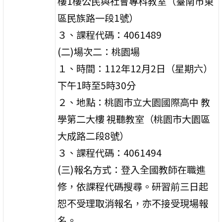
樓1樓公民與社會專科教室（臺南市東
區民族路一段1號）
３、課程代碼：4061489
(二)場次二：桃園場
１、時間：112年12月2日（星期六）
下午1時至5時30分
２、地點：桃園市立大園國際高中 教
學第二大樓 視聽教室（桃園市大園區
大成路二段8號）
３、課程代碼：4061494
(三)報名方式：登入全國教師在職進
修，依課程代碼搜尋。研習前三日起
恕不受理取消報名，亦不接受現場報
名。