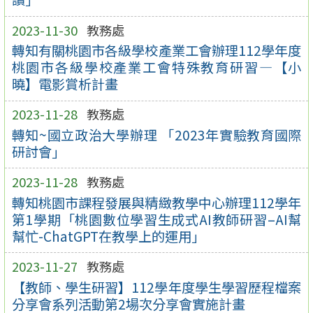
2023-11-30
教務處
轉知有關桃園市各級學校產業工會辦理112學年度
桃園市各級學校產業工會特殊教育研習—【小
曉】電影賞析計畫
2023-11-28
教務處
轉知~國立政治大學辦理 「2023年實驗教育國際
研討會」
2023-11-28
教務處
轉知桃園市課程發展與精緻教學中心辦理112學年
第1學期「桃園數位學習生成式AI教師研習–AI幫
幫忙-ChatGPT在教學上的運用」
2023-11-27
教務處
【教師、學生研習】112學年度學生學習歷程檔案
分享會系列活動第2場次分享會實施計畫