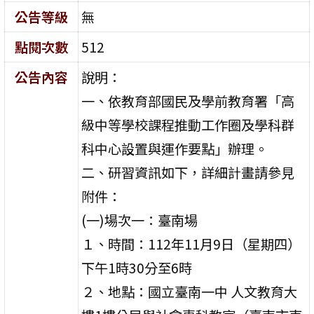
公告等級
無
點閱次數
512
公告內容
說明：
一、依教育部國民及學前教育署「高
級中等學校課程推動工作圈及學科群
科中心設置與運作要點」辦理。
二、研習資訊如下，詳細計畫請參見
附件：
(一)場次一：臺南場
１、時間：112年11月9日（星期四）
下午1時30分至6時
２、地點：國立臺南一中 人文教育大