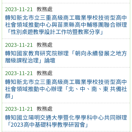
2023-11-21
教務處
轉知新北市立三重高級商工職業學校技術型高中
社會領域推動中心與苗栗縣高中輔導團聯合辦理
「性別桌遊教學設計工作坊暨教案分享」
2023-11-21
教務處
轉知國家教育研究院辦理「朝向永續發展之地方
層級課程治理」論壇
2023-11-21
教務處
轉知新北市立三重高級商工職業學校技術型高中
社會領域推動中心辦理「北、中、南、東 共備社
群」
2023-11-21
教務處
轉知國立陽明交通大學暨化學學科中心共同辦理
「2023高中基礎科學教學研習會」