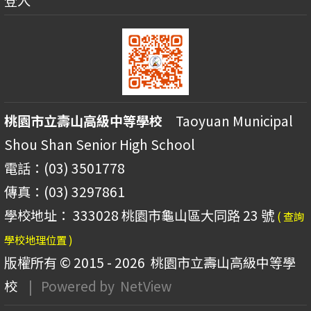
登入
桃園市立壽山高級中等學校
Taoyuan Municipal
Shou Shan Senior High School
電話：(03) 3501778
傳真：(03) 3297861
學校地址： 333028 桃園市龜山區大同路 23 號
( 查詢
學校地理位置 )
版權所有 © 2015 - 2026
桃園市立壽山高級中等學
校
| Powered by
NetView