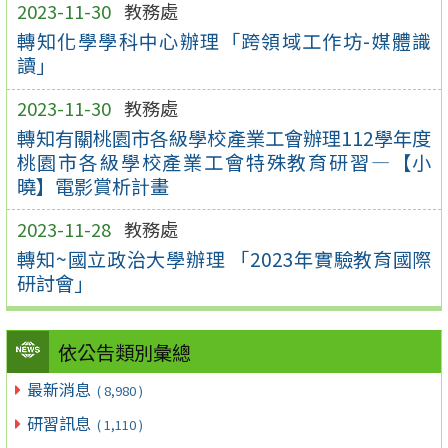
2023-11-30
教務處
轉知化學學科中心辦理「跨領域工作坊-媒體識
讀」
2023-11-30
教務處
轉知有關桃園市各級學校產業工會辦理112學年度
桃園市各級學校產業工會特殊教育研習—【小
曉】電影賞析計畫
2023-11-28
教務處
轉知~國立政治大學辦理 「2023年實驗教育國際
研討會」
依公告類別彙總
最新消息
( 8,980 )
研習訊息
( 1,110 )