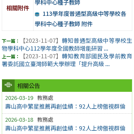
學科中心種子教師
相關附件
113學年度普通型高級中等學校各
學科中心種子教師 附件
【2023-11-07】
轉知普通型高級中等學校生
物學科中心112學年度全國教師增能研習 ...
【2023-11-07】
轉知教育部國民及學前教育
署委託國立臺灣師範大學辦理「提升高級 ...
相關公告
2026-03-19
教務處
壽山高中繁星推薦再創佳績：92人上榜傲視群倫
2026-03-18
教務處
壽山高中繁星推薦再創佳績：92人上榜傲視群倫