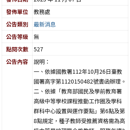
發佈單位
教務處
公告類別
最新消息
公告等級
無
點閱次數
527
公告內容
說明：
一、依據國教署112年10月26日臺教
國署高字第1120150482號書函辦理。
二、依據「教育部國民及學前教育署
高級中等學校課程推動工作圈及學科
群科中心設置與運作要點」第6點及第
8點規定，種子教師受推薦資格需為高