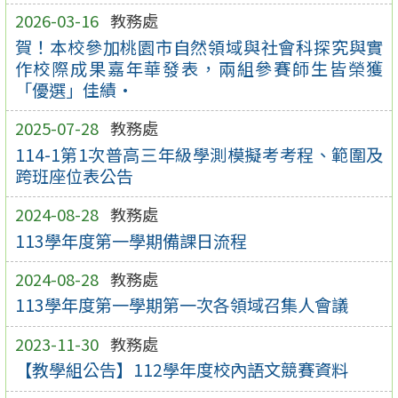
2026-03-16
教務處
賀！本校參加桃園市自然領域與社會科探究與實
作校際成果嘉年華發表，兩組參賽師生皆榮獲
「優選」佳績·
2025-07-28
教務處
114-1第1次普高三年級學測模擬考考程、範圍及
跨班座位表公告
2024-08-28
教務處
113學年度第一學期備課日流程
2024-08-28
教務處
113學年度第一學期第一次各領域召集人會議
2023-11-30
教務處
【教學組公告】112學年度校內語文競賽資料