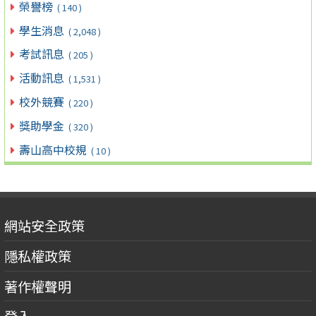
榮譽榜
( 140 )
學生消息
( 2,048 )
考試訊息
( 205 )
活動訊息
( 1,531 )
校外競賽
( 220 )
獎助學金
( 320 )
壽山高中校規
( 10 )
網站安全政策
隱私權政策
著作權聲明