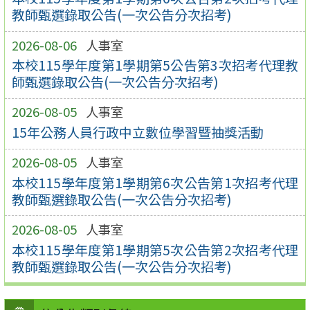
教師甄選錄取公告(一次公告分次招考)
2026-08-06
人事室
本校115學年度第1學期第5公告第3次招考代理教
師甄選錄取公告(一次公告分次招考)
2026-08-05
人事室
15年公務人員行政中立數位學習暨抽獎活動
2026-08-05
人事室
本校115學年度第1學期第6次公告第1次招考代理
教師甄選錄取公告(一次公告分次招考)
2026-08-05
人事室
本校115學年度第1學期第5次公告第2次招考代理
教師甄選錄取公告(一次公告分次招考)