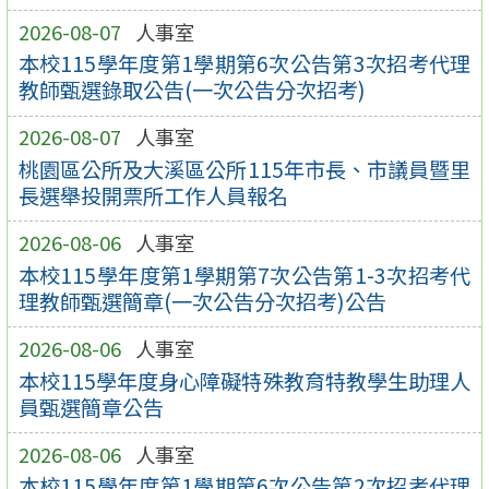
2026-08-07
人事室
本校115學年度第1學期第6次公告第3次招考代理
教師甄選錄取公告(一次公告分次招考)
2026-08-07
人事室
桃園區公所及大溪區公所115年市長、市議員暨里
長選舉投開票所工作人員報名
2026-08-06
人事室
本校115學年度第1學期第7次公告第1-3次招考代
理教師甄選簡章(一次公告分次招考)公告
2026-08-06
人事室
本校115學年度身心障礙特殊教育特教學生助理人
員甄選簡章公告
2026-08-06
人事室
本校115學年度第1學期第6次公告第2次招考代理