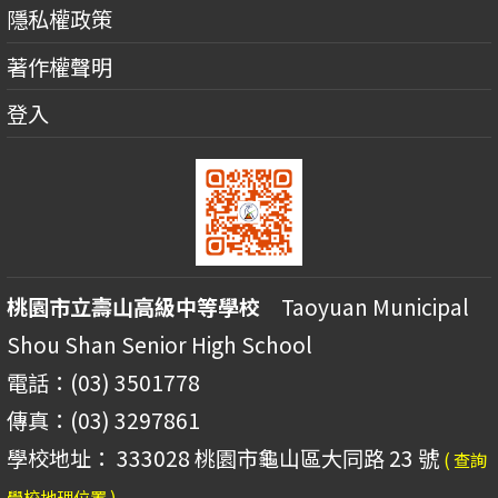
隱私權政策
著作權聲明
登入
桃園市立壽山高級中等學校
Taoyuan Municipal
Shou Shan Senior High School
電話：(03) 3501778
傳真：(03) 3297861
學校地址： 333028 桃園市龜山區大同路 23 號
( 查詢
學校地理位置 )