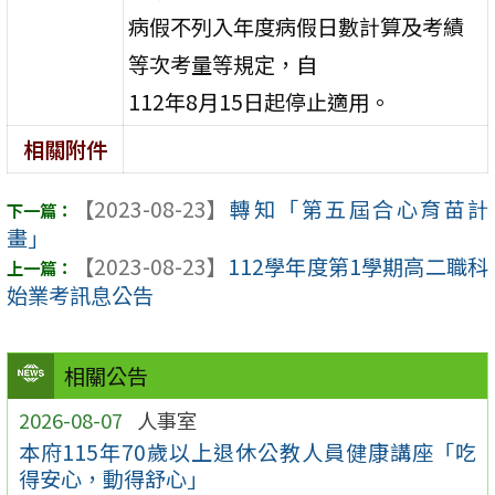
病假不列入年度病假日數計算及考績
等次考量等規定，自
112年8月15日起停止適用。
相關附件
【2023-08-23】
轉知「第五屆合心育苗計
畫」
【2023-08-23】
112學年度第1學期高二職科
始業考訊息公告
相關公告
2026-08-07
人事室
本府115年70歲以上退休公教人員健康講座「吃
得安心，動得舒心」