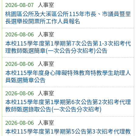
2026-08-07
人事室
桃園區公所及大溪區公所115年市長、市議員暨里
長選舉投開票所工作人員報名
2026-08-06
人事室
本校115學年度第1學期第7次公告第1-3次招考代
理教師甄選簡章(一次公告分次招考)公告
2026-08-06
人事室
本校115學年度身心障礙特殊教育特教學生助理人
員甄選簡章公告
2026-08-06
人事室
本校115學年度第1學期第6次公告第2次招考代理
教師甄選錄取公告(一次公告分次招考)
2026-08-06
人事室
本校115學年度第1學期第5公告第3次招考代理教