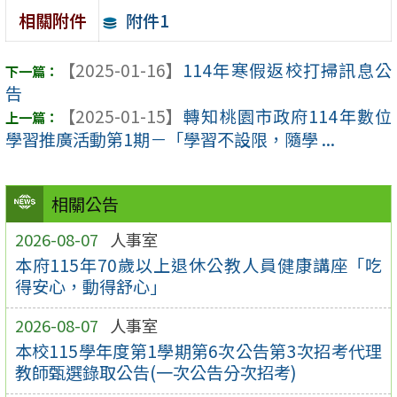
附件1
相關附件
【2025-01-16】
114年寒假返校打掃訊息公
告
【2025-01-15】
轉知桃園市政府114年數位
學習推廣活動第1期－「學習不設限，隨學 ...
相關公告
2026-08-07
人事室
本府115年70歲以上退休公教人員健康講座「吃
得安心，動得舒心」
2026-08-07
人事室
本校115學年度第1學期第6次公告第3次招考代理
教師甄選錄取公告(一次公告分次招考)