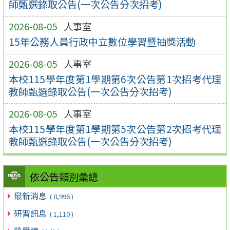
師甄選錄取公告(一次公告分次招考)
2026-08-05
人事室
15年公務人員行政中立數位學習暨抽獎活動
2026-08-05
人事室
本校115學年度第1學期第6次公告第1次招考代理
教師甄選錄取公告(一次公告分次招考)
2026-08-05
人事室
本校115學年度第1學期第5次公告第2次招考代理
教師甄選錄取公告(一次公告分次招考)
依公告類別彙總
最新消息
( 8,996 )
研習訊息
( 1,110 )