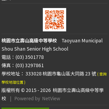
桃園市立壽山高級中等學校
Taoyuan Municipal
Shou Shan Senior High School
電話：(03) 3501778
傳真：(03) 3297861
學校地址： 333028 桃園市龜山區大同路 23 號
( 查詢
學校地理位置 )
版權所有 © 2015 - 2026
桃園市立壽山高級中等學
校
| Powered by
NetView