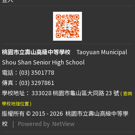
桃園市立壽山高級中等學校
Taoyuan Municipal
Shou Shan Senior High School
電話：(03) 3501778
傳真：(03) 3297861
學校地址： 333028 桃園市龜山區大同路 23 號
( 查詢
學校地理位置 )
版權所有 © 2015 - 2026
桃園市立壽山高級中等學
校
| Powered by
NetView