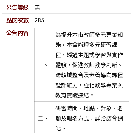
公告等級
無
點閱次數
285
公告內容
為提升本市教師多元專業知
能，本會辦理多元研習課
程，透過主題式學習與實作
一、
體驗，促進教師教學創新、
跨領域整合及素養導向課程
設計能力，強化教學專業與
教育實踐連結。
研習時間、地點、對象、名
二、
額及報名方式，詳洽該會網
站。