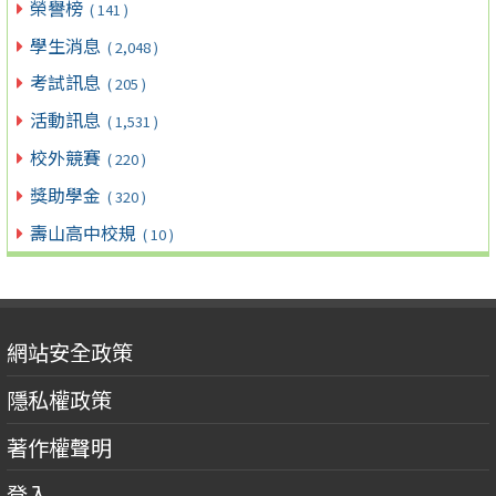
榮譽榜
( 141 )
學生消息
( 2,048 )
考試訊息
( 205 )
活動訊息
( 1,531 )
校外競賽
( 220 )
獎助學金
( 320 )
壽山高中校規
( 10 )
網站安全政策
隱私權政策
著作權聲明
登入