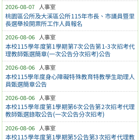
2026-08-07
人事室
桃園區公所及大溪區公所115年市長、市議員暨里
長選舉投開票所工作人員報名
2026-08-06
人事室
本校115學年度第1學期第7次公告第1-3次招考代
理教師甄選簡章(一次公告分次招考)公告
2026-08-06
人事室
本校115學年度身心障礙特殊教育特教學生助理人
員甄選簡章公告
2026-08-06
人事室
本校115學年度第1學期第6次公告第2次招考代理
教師甄選錄取公告(一次公告分次招考)
2026-08-06
人事室
本校115學年度第1學期第5公告第3次招考代理教