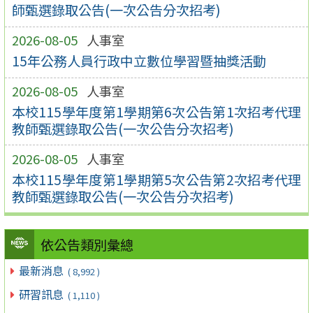
師甄選錄取公告(一次公告分次招考)
2026-08-05
人事室
15年公務人員行政中立數位學習暨抽獎活動
2026-08-05
人事室
本校115學年度第1學期第6次公告第1次招考代理
教師甄選錄取公告(一次公告分次招考)
2026-08-05
人事室
本校115學年度第1學期第5次公告第2次招考代理
教師甄選錄取公告(一次公告分次招考)
依公告類別彙總
最新消息
( 8,992 )
研習訊息
( 1,110 )