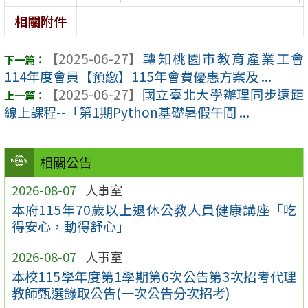
相關附件
【2025-06-27】
轉知桃園市教育產業工會
114年度會員【預繳】115年會費優惠方案及 ...
【2025-06-27】
國立臺北大學辦理同步遠距
線上課程--「第1期Python基礎暑假午間 ...
相關公告
2026-08-07
人事室
本府115年70歲以上退休公教人員健康講座「吃
得安心，動得舒心」
2026-08-07
人事室
本校115學年度第1學期第6次公告第3次招考代理
教師甄選錄取公告(一次公告分次招考)