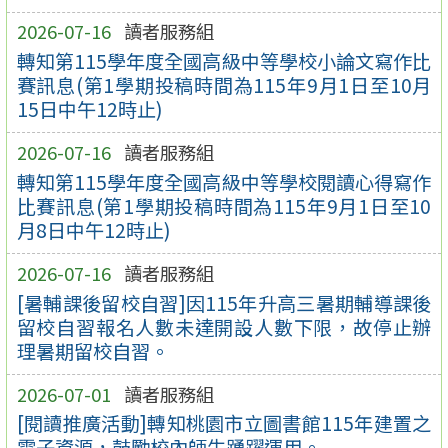
2026-07-16
讀者服務組
轉知第115學年度全國高級中等學校小論文寫作比
賽訊息(第1學期投稿時間為115年9月1日至10月
15日中午12時止)
2026-07-16
讀者服務組
轉知第115學年度全國高級中等學校閱讀心得寫作
比賽訊息(第1學期投稿時間為115年9月1日至10
月8日中午12時止)
2026-07-16
讀者服務組
[暑輔課後留校自習]因115年升高三暑期輔導課後
留校自習報名人數未達開設人數下限，故停止辦
理暑期留校自習。
2026-07-01
讀者服務組
[閱讀推廣活動]轉知桃園市立圖書館115年建置之
電子資源，鼓勵校內師生踴躍運用。