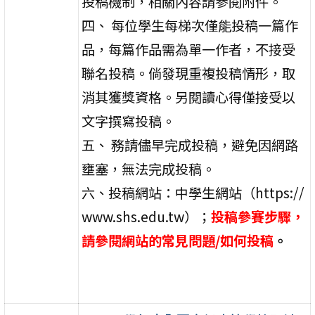
投稿機制，相關內容請參閱附件。
四、 每位學生每梯次僅能投稿一篇作
品，每篇作品需為單一作者，不接受
聯名投稿。倘發現重複投稿情形，取
消其獲獎資格。另閱讀心得僅接受以
文字撰寫投稿。
五、 務請儘早完成投稿，避免因網路
壅塞，無法完成投稿。
六、投稿網站：中學生網站（https://
www.shs.edu.tw）；
投稿參賽步驟，
請參閱網站的常見問題/如何投稿
。