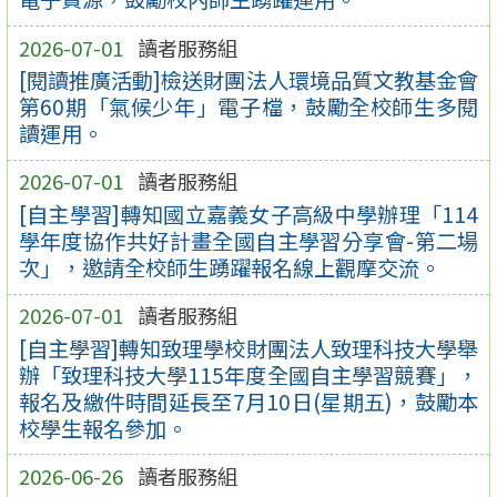
2026-07-01
讀者服務組
[閱讀推廣活動]檢送財團法人環境品質文教基金會
第60期「氣候少年」電子檔，鼓勵全校師生多閱
讀運用。
2026-07-01
讀者服務組
[自主學習]轉知國立嘉義女子高級中學辦理「114
學年度協作共好計畫全國自主學習分享會-第二場
次」，邀請全校師生踴躍報名線上觀摩交流。
2026-07-01
讀者服務組
[自主學習]轉知致理學校財團法人致理科技大學舉
辦「致理科技大學115年度全國自主學習競賽」，
報名及繳件時間延長至7月10日(星期五)，鼓勵本
校學生報名參加。
2026-06-26
讀者服務組