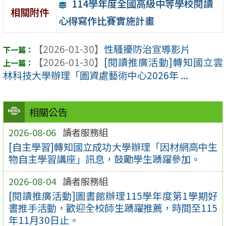
114學年度全國高級中等學校閱讀
相關附件
心得寫作比賽實施計畫
【2026-01-30】
性騷擾防治宣導影片
【2026-01-30】
[閱讀推廣活動]轉知國立雲
林科技大學辦理「圖資處藝術中心2026年 ...
相關公告
2026-08-06
讀者服務組
[自主學習]轉知國立成功大學辦理「因材網高中生
物自主學習講座」訊息，鼓勵學生踴躍參加。
2026-08-04
讀者服務組
[閱讀推廣活動]圖書館辦理115學年度第1學期好
書推手活動，歡迎全校師生踴躍推薦，時間至115
年11月30日止。