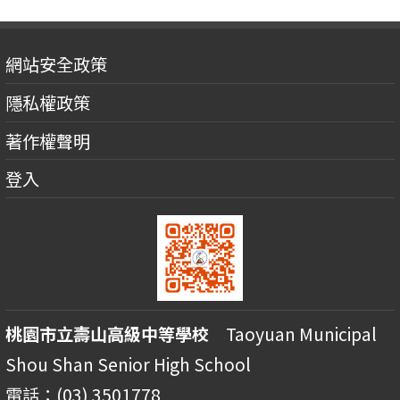
網站安全政策
隱私權政策
著作權聲明
登入
桃園市立壽山高級中等學校
Taoyuan Municipal
Shou Shan Senior High School
電話：(03) 3501778