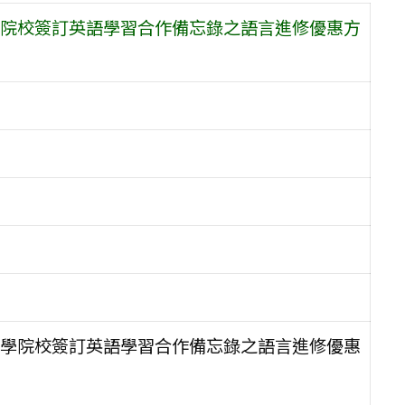
院校簽訂英語學習合作備忘錄之語言進修優惠方
學院校簽訂英語學習合作備忘錄之語言進修優惠