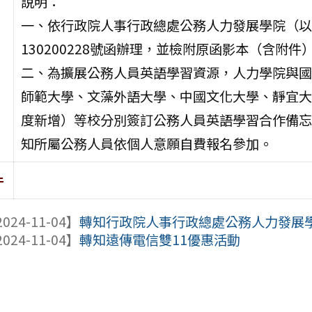
說明：
一、依行政院人事行政總處公務人力發展學院（以下
130200228號函辦理，並檢附原函影本（含附件
二、為擴展公務人員英語學習資源，人力學院與國
師範大學、文藻外語大學、中國文化大學、靜宜大
度新增）等校分別簽訂公務人員英語學習合作備忘
知所屬公務人員依個人意願自費報名參加。
件
024-11-04】
轉知行政院人事行政總處公務人力發展學院
024-11-04】
轉知遠傳電信雙11優惠活動