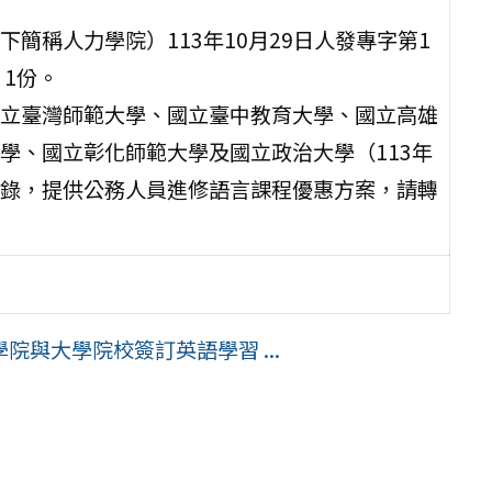
簡稱人力學院）113年10月29日人發專字第1
）1份。
立臺灣師範大學、國立臺中教育大學、國立高雄
學、國立彰化師範大學及國立政治大學（113年
錄，提供公務人員進修語言課程優惠方案，請轉
與大學院校簽訂英語學習 ...