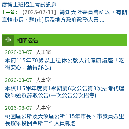
度博士班招生考試訊息
【2025-02-11】
轉知大陸委員會函以，有關
直轄市長、縣(市)長及地方政府政務人員 ...
相關公告
2026-08-07
人事室
本府115年70歲以上退休公教人員健康講座「吃
得安心，動得舒心」
2026-08-07
人事室
本校115學年度第1學期第6次公告第3次招考代理
教師甄選錄取公告(一次公告分次招考)
2026-08-07
人事室
桃園區公所及大溪區公所115年市長、市議員暨里
長選舉投開票所工作人員報名