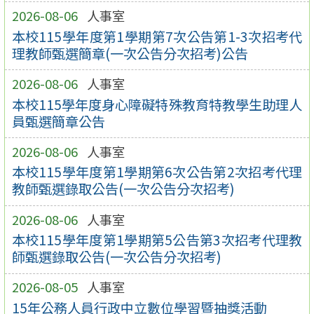
2026-08-06
人事室
本校115學年度第1學期第7次公告第1-3次招考代
理教師甄選簡章(一次公告分次招考)公告
2026-08-06
人事室
本校115學年度身心障礙特殊教育特教學生助理人
員甄選簡章公告
2026-08-06
人事室
本校115學年度第1學期第6次公告第2次招考代理
教師甄選錄取公告(一次公告分次招考)
2026-08-06
人事室
本校115學年度第1學期第5公告第3次招考代理教
師甄選錄取公告(一次公告分次招考)
2026-08-05
人事室
15年公務人員行政中立數位學習暨抽獎活動