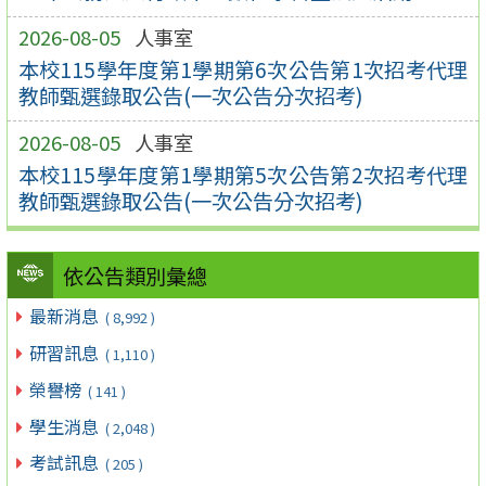
2026-08-05
人事室
本校115學年度第1學期第6次公告第1次招考代理
教師甄選錄取公告(一次公告分次招考)
2026-08-05
人事室
本校115學年度第1學期第5次公告第2次招考代理
教師甄選錄取公告(一次公告分次招考)
依公告類別彙總
最新消息
( 8,992 )
研習訊息
( 1,110 )
榮譽榜
( 141 )
學生消息
( 2,048 )
考試訊息
( 205 )