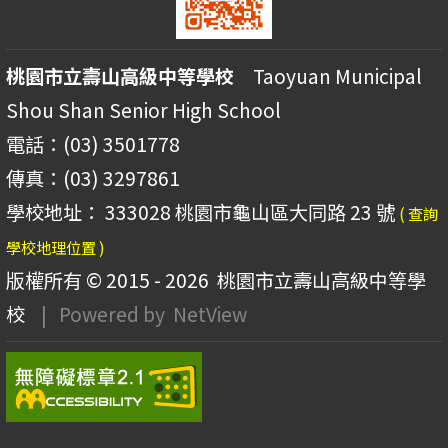
桃園市立壽山高級中等學校
Taoyuan Municipal
Shou Shan Senior High School
電話：(03) 3501778
傳真：(03) 3297861
學校地址： 333028 桃園市龜山區大同路 23 號
( 查詢
學校地理位置 )
版權所有 © 2015 - 2026
桃園市立壽山高級中等學
校
| Powered by
NetView