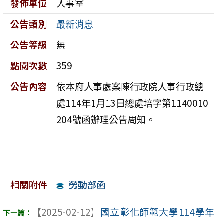
發佈單位
人事室
公告類別
最新消息
公告等級
無
點閱次數
359
公告內容
依本府人事處案陳行政院人事行政總
處114年1月13日總處培字第1140010
204號函辦理公告周知。
勞動部函
相關附件
【2025-02-12】
國立彰化師範大學114學年