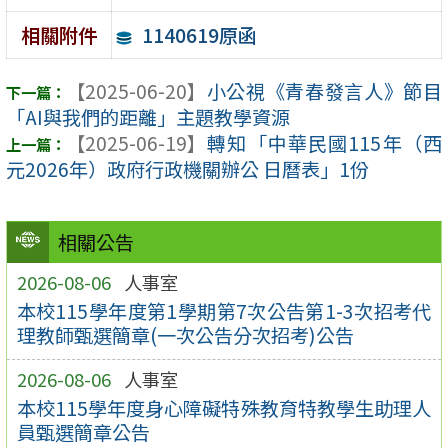
1140619原函
相關附件
【2025-06-20】
小公視《青春發言人》節目
「AI與我們的距離」主題教學資源
【2025-06-19】
轉知「中華民國115年（西
元2026年）政府行政機關辦公 日曆表」1份
相關公告
2026-08-06
人事室
本校115學年度第1學期第7次公告第1-3次招考代
理教師甄選簡章(一次公告分次招考)公告
2026-08-06
人事室
本校115學年度身心障礙特殊教育特教學生助理人
員甄選簡章公告