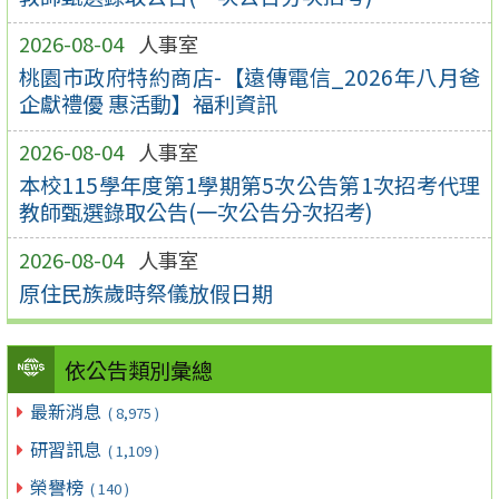
2026-08-04
人事室
桃園市政府特約商店-【遠傳電信_2026年八月爸
企獻禮優 惠活動】福利資訊
2026-08-04
人事室
本校115學年度第1學期第5次公告第1次招考代理
教師甄選錄取公告(一次公告分次招考)
2026-08-04
人事室
原住民族歲時祭儀放假日期
依公告類別彙總
最新消息
( 8,975 )
研習訊息
( 1,109 )
榮譽榜
( 140 )