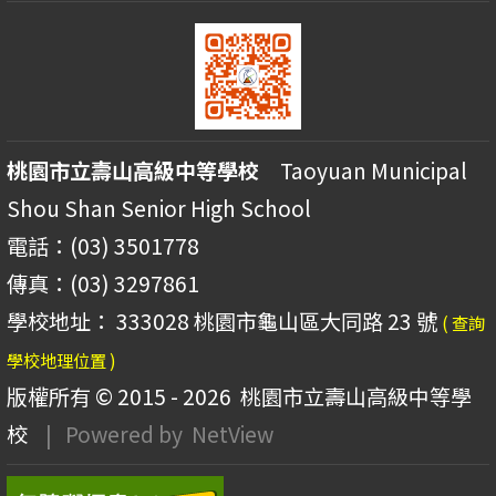
桃園市立壽山高級中等學校
Taoyuan Municipal
Shou Shan Senior High School
電話：(03) 3501778
傳真：(03) 3297861
學校地址： 333028 桃園市龜山區大同路 23 號
( 查詢
學校地理位置 )
版權所有 © 2015 - 2026
桃園市立壽山高級中等學
校
| Powered by
NetView