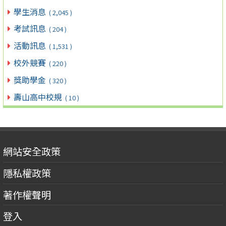
學生消息
( 2,045 )
考試訊息
( 204 )
活動訊息
( 1,531 )
校外競賽
( 220 )
獎助學金
( 320 )
壽山高中校規
( 10 )
網站安全政策
隱私權政策
著作權聲明
登入