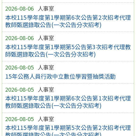
2026-08-06
人事室
本校115學年度第1學期第6次公告第2次招考代理
教師甄選錄取公告(一次公告分次招考)
2026-08-06
人事室
本校115學年度第1學期第5公告第3次招考代理教
師甄選錄取公告(一次公告分次招考)
2026-08-05
人事室
15年公務人員行政中立數位學習暨抽獎活動
2026-08-05
人事室
本校115學年度第1學期第6次公告第1次招考代理
教師甄選錄取公告(一次公告分次招考)
2026-08-05
人事室
本校115學年度第1學期第5次公告第2次招考代理
教師甄選錄取公告(一次公告分次招考)