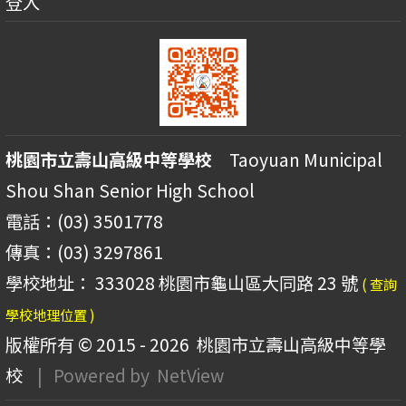
登入
桃園市立壽山高級中等學校
Taoyuan Municipal
Shou Shan Senior High School
電話：(03) 3501778
傳真：(03) 3297861
學校地址： 333028 桃園市龜山區大同路 23 號
( 查詢
學校地理位置 )
版權所有 © 2015 - 2026
桃園市立壽山高級中等學
校
| Powered by
NetView