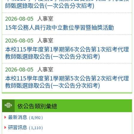
師甄選錄取公告(一次公告分次招考)
2026-08-05
人事室
15年公務人員行政中立數位學習暨抽獎活動
2026-08-05
人事室
本校115學年度第1學期第6次公告第1次招考代理
教師甄選錄取公告(一次公告分次招考)
2026-08-05
人事室
本校115學年度第1學期第5次公告第2次招考代理
教師甄選錄取公告(一次公告分次招考)
依公告類別彙總
最新消息
( 8,992 )
研習訊息
( 1,110 )