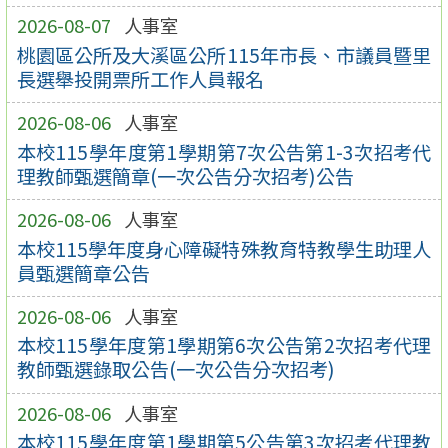
2026-08-07
人事室
桃園區公所及大溪區公所115年市長、市議員暨里
長選舉投開票所工作人員報名
2026-08-06
人事室
本校115學年度第1學期第7次公告第1-3次招考代
理教師甄選簡章(一次公告分次招考)公告
2026-08-06
人事室
本校115學年度身心障礙特殊教育特教學生助理人
員甄選簡章公告
2026-08-06
人事室
本校115學年度第1學期第6次公告第2次招考代理
教師甄選錄取公告(一次公告分次招考)
2026-08-06
人事室
本校115學年度第1學期第5公告第3次招考代理教