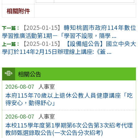
相關附件
【2025-01-15】
轉知桃園市政府114年數位
學習推廣活動第1期－「學習不設限，隨學 ...
【2025-01-15】
【設備組公告】國立中央大
學訂於114年2月15日辦理線上講座:《蓋 ...
相關公告
2026-08-07
人事室
本府115年70歲以上退休公教人員健康講座「吃
得安心，動得舒心」
2026-08-07
人事室
本校115學年度第1學期第6次公告第3次招考代理
教師甄選錄取公告(一次公告分次招考)