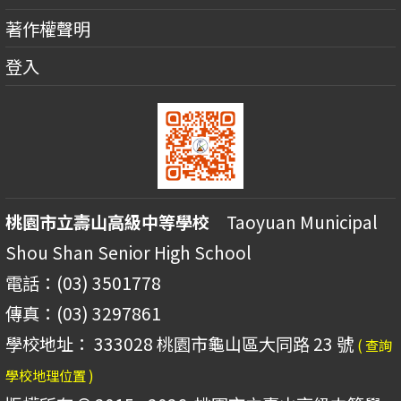
著作權聲明
登入
桃園市立壽山高級中等學校
Taoyuan Municipal
Shou Shan Senior High School
電話：(03) 3501778
傳真：(03) 3297861
學校地址： 333028 桃園市龜山區大同路 23 號
( 查詢
學校地理位置 )