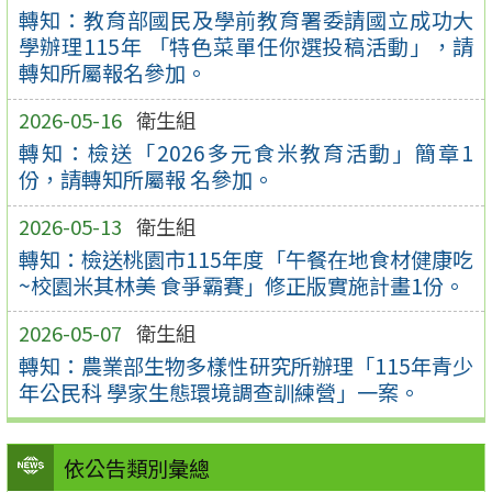
轉知：教育部國民及學前教育署委請國立成功大
學辦理115年 「特色菜單任你選投稿活動」，請
轉知所屬報名參加。
2026-05-16
衛生組
轉知：檢送「2026多元食米教育活動」簡章1
份，請轉知所屬報 名參加。
2026-05-13
衛生組
轉知：檢送桃園市115年度「午餐在地食材健康吃
~校園米其林美 食爭霸賽」修正版實施計畫1份。
2026-05-07
衛生組
轉知：農業部生物多樣性研究所辦理「115年青少
年公民科 學家生態環境調查訓練營」一案。
依公告類別彙總