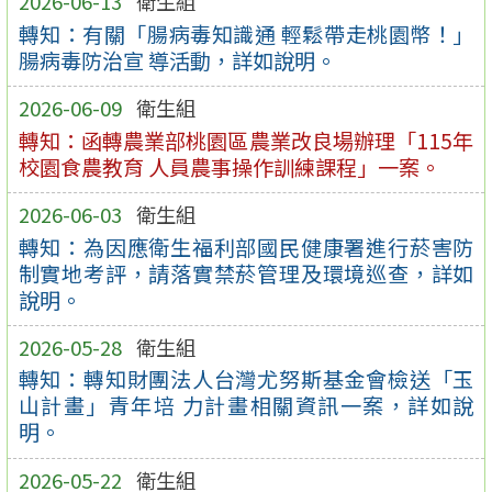
2026-06-13
衛生組
轉知：有關「腸病毒知識通 輕鬆帶走桃園幣！」
腸病毒防治宣 導活動，詳如說明。
2026-06-09
衛生組
轉知：函轉農業部桃園區農業改良場辦理「115年
校園食農教育 人員農事操作訓練課程」一案。
2026-06-03
衛生組
轉知：為因應衛生福利部國民健康署進行菸害防
制實地考評，請落實禁菸管理及環境巡查，詳如
說明。
2026-05-28
衛生組
轉知：轉知財團法人台灣尤努斯基金會檢送「玉
山計畫」青年培 力計畫相關資訊一案，詳如說
明。
2026-05-22
衛生組