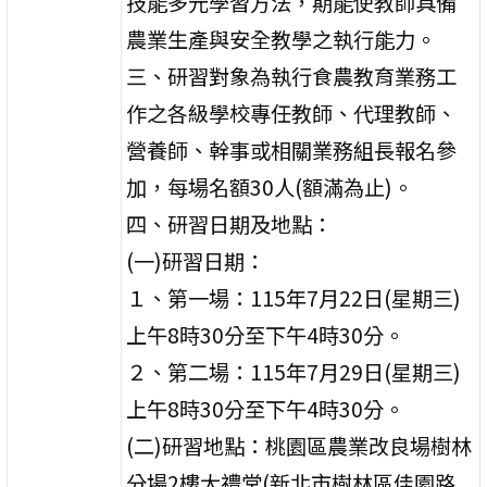
技能多元學習方法，期能使教師具備
農業生產與安全教學之執行能力。
三、研習對象為執行食農教育業務工
作之各級學校專任教師、代理教師、
營養師、幹事或相關業務組長報名參
加，每場名額30人(額滿為止)。
四、研習日期及地點：
(一)研習日期：
１、第一場：115年7月22日(星期三)
上午8時30分至下午4時30分。
２、第二場：115年7月29日(星期三)
上午8時30分至下午4時30分。
(二)研習地點：桃園區農業改良場樹林
分場2樓大禮堂(新北市樹林區佳園路