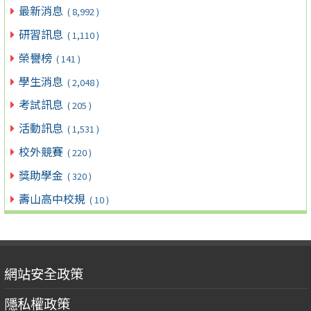
最新消息
( 8,992 )
研習訊息
( 1,110 )
榮譽榜
( 141 )
學生消息
( 2,048 )
考試訊息
( 205 )
活動訊息
( 1,531 )
校外競賽
( 220 )
獎助學金
( 320 )
壽山高中校規
( 10 )
網站安全政策
隱私權政策