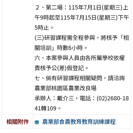
２、第二場：115年7月1日(星期三)上
午9時起至115年7月15日(星期三)下午
5時止。
(三)研習課程需全程參與，將核予「相
關培訓」時數6小時。
六、本案參與人員由各所屬學校依權
責核予公(差)假登記。
七、倘有研習課程相關疑問，請洽詢
農業部桃園區農業改良場
承辦人：戴介三，電話：(02)2680-18
41轉109。
農業部食農教育教育訓練課程
相關附件