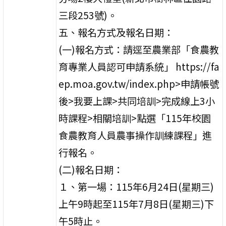
三段253號)。
五、報名方式及報名日期：
(一)報名方式：請逕至農業部「食農教
育專業人員認可申請系統」 https://fa
ep.moa.gov.tw/index.php>申請帳號
後>我要上課>共同培訓>完成線上3小
時課程>相關培訓>點選「115年校園
食農教育人員農事操作訓練課程」進
行報名。
(二)報名日期：
１、第一場：115年6月24日(星期三)
上午9時起至115年7月8日(星期三)下
午5時止。