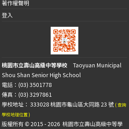
著作權聲明
登入
桃園市立壽山高級中等學校
Taoyuan Municipal
Shou Shan Senior High School
電話：(03) 3501778
傳真：(03) 3297861
學校地址： 333028 桃園市龜山區大同路 23 號
( 查詢
學校地理位置 )
版權所有 © 2015 - 2026
桃園市立壽山高級中等學