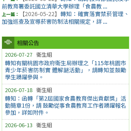
前教育署委託國立清華大學辦理「食農教 ...
【2026-05-22】
轉知：確實落實禁菸管理、
加強巡查及宣導菸害防制法相關規定，詳 ...
相關公告
2026-07-27
衛生組
轉知有關桃園市政府衛生局辦理之「115年桃園市
青少年菸害防制實 體解謎活動」，請轉知並鼓勵
學生踴躍參與。
2026-07-18
衛生組
轉知：函轉「第2屆國家食農教育傑出貢獻獎」活
動簡章1份，請 鼓勵從事食農教育工作者踴躍報名
參加，詳如附件。
2026-06-13
衛生組