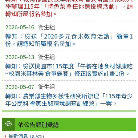
學辦理115年 「特色菜單任你選投稿活動」，請
轉知所屬報名參加。
2026-05-16
衛生組
轉知：檢送「2026多元食米教育活動」簡章1
份，請轉知所屬報 名參加。
2026-05-13
衛生組
轉知：檢送桃園市115年度「午餐在地食材健康吃
~校園米其林美 食爭霸賽」修正版實施計畫1份。
2026-05-07
衛生組
轉知：農業部生物多樣性研究所辦理「115年青少
年公民科 學家生態環境調查訓練營」一案。
依公告類別彙總
最新消息
( 8,972 )