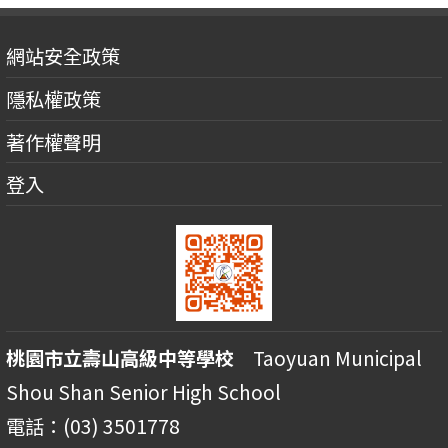
網站安全政策
隱私權政策
著作權聲明
登入
桃園市立壽山高級中等學校
Taoyuan Municipal
Shou Shan Senior High School
電話：(03) 3501778