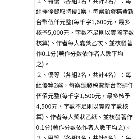
１、特優（各組1名，共計2名）：每
組擇優錄取特優1案，每案頒發稿費新
台幣伍仟元整(每千字1,600元，最多
核予5,000元，字數不足則以實際字數
核算)、作者每人嘉獎乙次、並核發著
作0.1分(著作分數依作者人數平均
之)。
２、優等（各組2名，共計4名）：每
組優等2案，每案頒發稿費新台幣肆仟
伍佰元整(每千字1,500元，最多核予
4,500元，字數不足則以實際字數核
算)、作者每人獎狀乙紙、並核發著作
0.1分(著作分數依作者人數平均之)。
３、甲等（各組3名，共計6名）：每