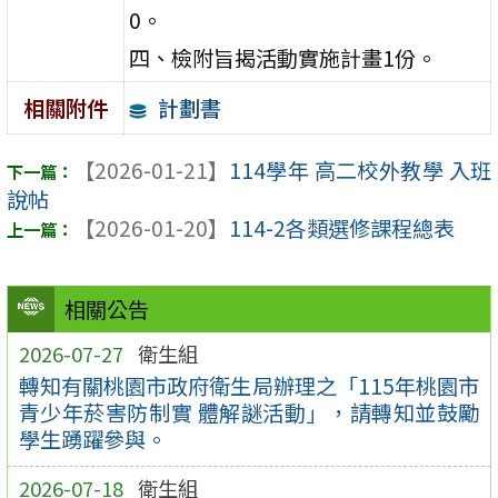
0。
四、檢附旨揭活動實施計畫1份。
計劃書
相關附件
【2026-01-21】
114學年 高二校外教學 入班
說帖
【2026-01-20】
114-2各類選修課程總表
相關公告
2026-07-27
衛生組
轉知有關桃園市政府衛生局辦理之「115年桃園市
青少年菸害防制實 體解謎活動」，請轉知並鼓勵
學生踴躍參與。
2026-07-18
衛生組