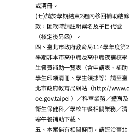
或清冊。
(七)請於學期結束2週內移回補助結餘
款，匯款時請註明案名及子目代號
（核定後另函）。
四、臺北市政府教育局114學年度第2
學期非本市高中職及高中職夜補校學
生餐費補助一覽表（含申請表、補助
學生印領清冊、學生領據等）請至臺
北市政府教育局網站（http://www.d
oe.gov.taipei ）／科室業務／體育及
衛生保健科／學校午餐相關業務／清
寒午餐補助下載。
五、本案倘有相關疑問，請逕洽臺北