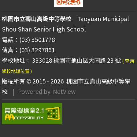
桃園市立壽山高級中等學校
Taoyuan Municipal
Shou Shan Senior High School
電話：(03) 3501778
傳真：(03) 3297861
學校地址： 333028 桃園市龜山區大同路 23 號
( 查詢
學校地理位置 )
版權所有 © 2015 - 2026
桃園市立壽山高級中等學
校
| Powered by
NetView