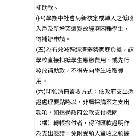
補助款。
(四)學期中社會局新核定或轉入之低收
入戶及新增突遭變故經濟困難學生，
得補辦申請。
(五)為有效減輕經濟弱勢家庭負擔，請
學校直接扣抵學生應繳費用，或先行
發放補助款，不得先向學生收取費
用。
(六)印領清冊簽收方式：依政府支出憑
證處理要點略以，非屬採購案之支出
款項，如透過政府公款支付機關
（構）轉帳撥付者，得附匯款證明作
為支出憑證，免附受領人簽收之領據