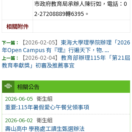
市政府教育局承辦人陳衍如，電話：0
2-27208889轉6395。
相關附件
【2026-02-05】
東海大學理學院辦理「2026
年Open Campus 有『理』行遍天下，物. ...
【2026-02-04】
教育部辦理115年「第21屆
教育奉獻獎」初審及推薦事宜
相關公告
2026-06-05
衛生組
重要:115年暑假愛心午餐兌領事項
2026-06-02
衛生組
壽山高中 學務處工讀生甄選辦法