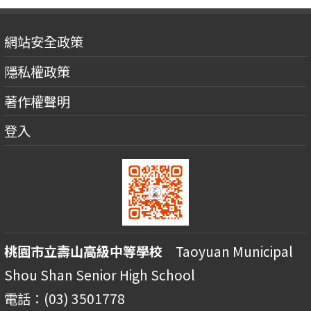
網站安全政策
隱私權政策
著作權聲明
登入
桃園市立壽山高級中等學校
Taoyuan Municipal
Shou Shan Senior High School
電話：(03) 3501778