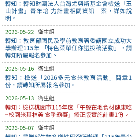
轉知：轉知財團法人台灣尤努斯基金會檢送「玉
山計畫」青年培 力計畫相關資訊一案，詳如說
明。
2026-05-22
衛生組
轉知：教育部國民及學前教育署委請國立成功大
學辦理115年 「特色菜單任你選投稿活動」，請
轉知所屬報名參加。
2026-05-16
衛生組
轉知：檢送「2026多元食米教育活動」簡章1
份，請轉知所屬報 名參加。
2026-05-13
衛生組
轉知：檢送桃園市115年度「午餐在地食材健康吃
~校園米其林美 食爭霸賽」修正版實施計畫1份。
2026-05-07
衛生組
轉知：農業部生物多樣性研究所辦理「115年青少