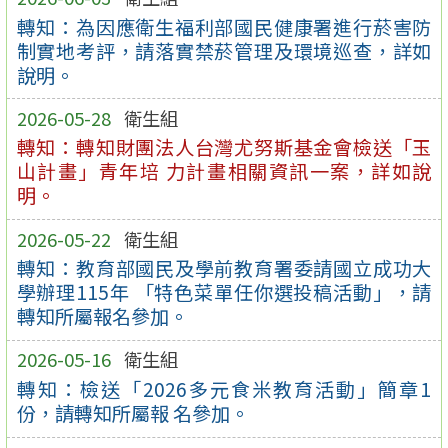
轉知：為因應衛生福利部國民健康署進行菸害防
制實地考評，請落實禁菸管理及環境巡查，詳如
說明。
2026-05-28
衛生組
轉知：轉知財團法人台灣尤努斯基金會檢送「玉
山計畫」青年培 力計畫相關資訊一案，詳如說
明。
2026-05-22
衛生組
轉知：教育部國民及學前教育署委請國立成功大
學辦理115年 「特色菜單任你選投稿活動」，請
轉知所屬報名參加。
2026-05-16
衛生組
轉知：檢送「2026多元食米教育活動」簡章1
份，請轉知所屬報 名參加。