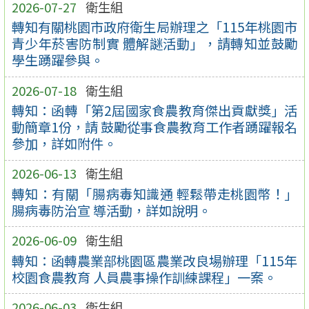
2026-07-27
衛生組
轉知有關桃園市政府衛生局辦理之「115年桃園市
青少年菸害防制實 體解謎活動」，請轉知並鼓勵
學生踴躍參與。
2026-07-18
衛生組
轉知：函轉「第2屆國家食農教育傑出貢獻獎」活
動簡章1份，請 鼓勵從事食農教育工作者踴躍報名
參加，詳如附件。
2026-06-13
衛生組
轉知：有關「腸病毒知識通 輕鬆帶走桃園幣！」
腸病毒防治宣 導活動，詳如說明。
2026-06-09
衛生組
轉知：函轉農業部桃園區農業改良場辦理「115年
校園食農教育 人員農事操作訓練課程」一案。
2026-06-03
衛生組