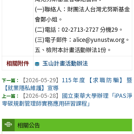
(一)聯絡人：財團法人台灣尤努斯基金
會鄭小姐。
(二)電話：02-2713-2727 分機29。
(三)電子郵件：alice@yunustw.org。
五、檢附本計畫活動辦法1份。
玉山計畫活動辦法
相關附件
【2026-05-29】
115年度【求職防騙】暨
【就業隱私維護】宣導
【2026-05-28】
國立東華大學辦理「iPAS淨
零碳規劃管理師實務應用研習課程」
相關公告