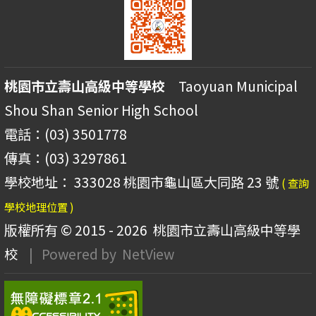
桃園市立壽山高級中等學校
Taoyuan Municipal
Shou Shan Senior High School
電話：(03) 3501778
傳真：(03) 3297861
學校地址： 333028 桃園市龜山區大同路 23 號
( 查詢
學校地理位置 )
版權所有 © 2015 - 2026
桃園市立壽山高級中等學
校
| Powered by
NetView