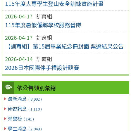
115年度大專學生登山安全訓練實施計畫
2026-04-17
訓育組
115年度暑假偏鄉學校服務營隊
2026-04-17
訓育組
【訓育組】第15屆畢業紀念冊封面 票選結果公告
2026-04-14
訓育組
2026日本國際伴手禮設計競賽
依公告類別彙總
最新消息
( 8,992 )
研習訊息
( 1,110 )
榮譽榜
( 141 )
學生消息
( 2,048 )