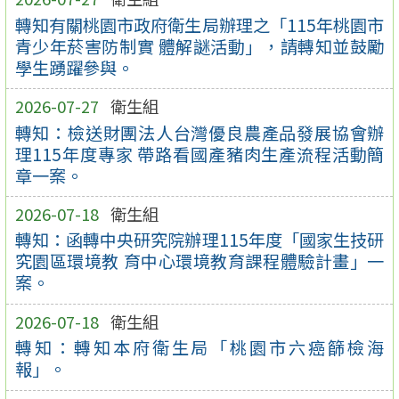
轉知有關桃園市政府衛生局辦理之「115年桃園市
青少年菸害防制實 體解謎活動」，請轉知並鼓勵
學生踴躍參與。
2026-07-27
衛生組
轉知：檢送財團法人台灣優良農產品發展協會辦
理115年度專家 帶路看國產豬肉生產流程活動簡
章一案。
2026-07-18
衛生組
轉知：函轉中央研究院辦理115年度「國家生技研
究園區環境教 育中心環境教育課程體驗計畫」一
案。
2026-07-18
衛生組
轉知：轉知本府衛生局「桃園市六癌篩檢海
報」。