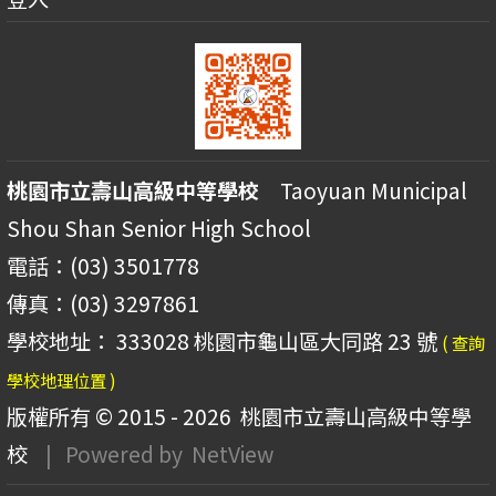
桃園市立壽山高級中等學校
Taoyuan Municipal
Shou Shan Senior High School
電話：(03) 3501778
傳真：(03) 3297861
學校地址： 333028 桃園市龜山區大同路 23 號
( 查詢
學校地理位置 )
版權所有 © 2015 - 2026
桃園市立壽山高級中等學
校
| Powered by
NetView