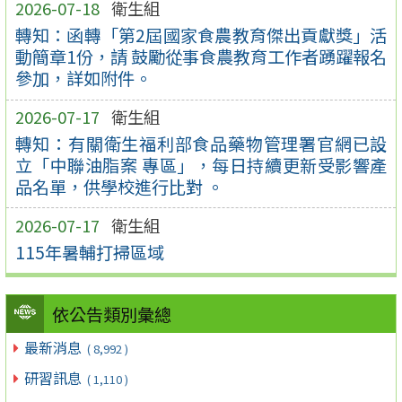
2026-07-18
衛生組
轉知：函轉「第2屆國家食農教育傑出貢獻獎」活
動簡章1份，請 鼓勵從事食農教育工作者踴躍報名
參加，詳如附件。
2026-07-17
衛生組
轉知：有關衛生福利部食品藥物管理署官網已設
立「中聯油脂案 專區」，每日持續更新受影響產
品名單，供學校進行比對 。
2026-07-17
衛生組
115年暑輔打掃區域
依公告類別彙總
最新消息
( 8,992 )
研習訊息
( 1,110 )