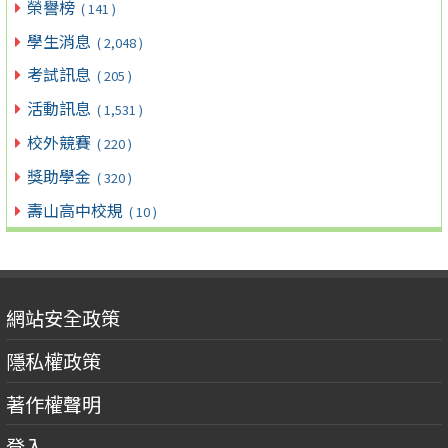
榮譽榜
( 141 )
學生消息
( 2,048 )
考試訊息
( 205 )
活動訊息
( 1,531 )
校外競賽
( 220 )
獎助學金
( 320 )
壽山高中校規
( 10 )
網站安全政策
隱私權政策
著作權聲明
登入