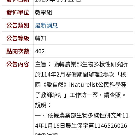
發佈單位
教學組
公告類別
最新消息
公告等級
轉知
點閱次數
462
公告內容
主旨： 函轉農業部生物多樣性研究所
於114年2月寒假期間辦理2場次「校
園《愛自然》iNaturelist公民科學種
子教師培訓」工作坊一案，請查照。
說明：
一、 依據農業部生物多樣性研究所11
4年1月16日農生保字第1146526026