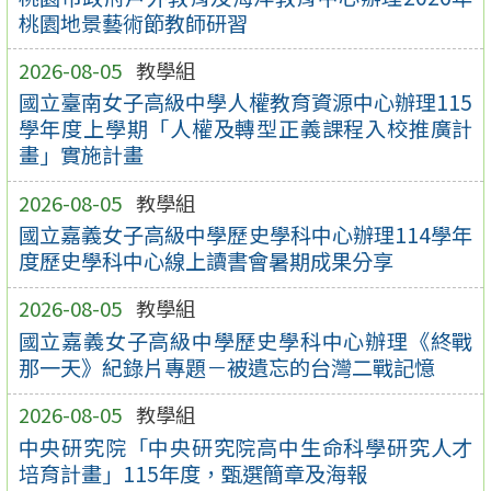
桃園地景藝術節教師研習
2026-08-05
教學組
國立臺南女子高級中學人權教育資源中心辦理115
學年度上學期「人權及轉型正義課程入校推廣計
畫」實施計畫
2026-08-05
教學組
國立嘉義女子高級中學歷史學科中心辦理114學年
度歷史學科中心線上讀書會暑期成果分享
2026-08-05
教學組
國立嘉義女子高級中學歷史學科中心辦理《終戰
那一天》紀錄片專題－被遺忘的台灣二戰記憶
2026-08-05
教學組
中央研究院「中央研究院高中生命科學研究人才
培育計畫」115年度，甄選簡章及海報