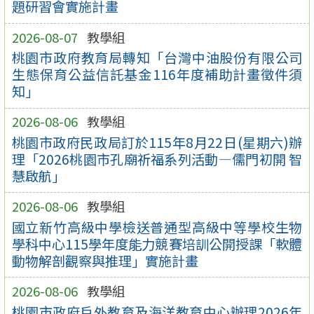
題研習會實施計畫
2026-08-07
教學組
桃園市政府教育局轉知「台灣中油股份有限公司
生態保育公益信託基金116年度補助計畫徵件須
知」
2026-08-06
教學組
桃園市政府民政局訂於115年8月22日(星期六)辦
理「2026桃園市孔廟祈福系列活動—儒門初開 智
慧啟航」
2026-08-06
教學組
國立新竹高級中學檢送普通型高級中等學校生物
學科中心115學年度能力競賽培訓公開授課「軟體
動物解剖觀察與推理」實施計畫
2026-08-06
教學組
桃園市政府戶外教育及海洋教育中心辦理2026年