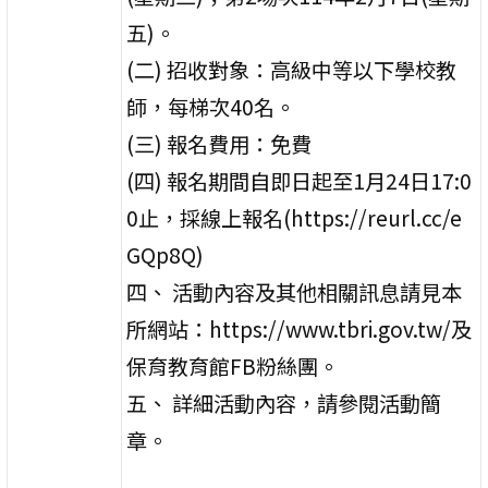
五)。
(二) 招收對象：高級中等以下學校教
師，每梯次40名。
(三) 報名費用：免費
(四) 報名期間自即日起至1月24日17:0
0止，採線上報名(https://reurl.cc/e
GQp8Q)
四、 活動內容及其他相關訊息請見本
所網站：https://www.tbri.gov.tw/及
保育教育館FB粉絲團。
五、 詳細活動內容，請參閱活動簡
章。