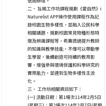
號函辦理。
二、 旨揭工作坊課程規劃《愛自然》i
Naturelist APP操作使用課程作為記
錄校園生物多樣性，並融入公民科學
相關議題，規劃校園常見物種形態特
徵及辨識課程等，希冀透過提升教師
的知識與教學技能，不僅可以帶動學
生學習，後續創造可持續的教育影
響，增強參與環境保護和科學研究的
實際能力，並達到生物多樣性主流
化。
三、 工作坊相關資訊如下：
(一) 活動日期：第1場次114年2月5日
(星期三)；第2場次114年2月7日(星期