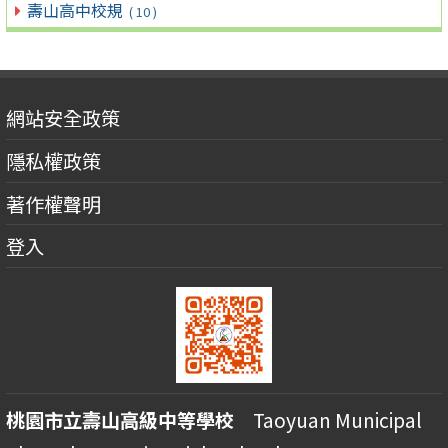
壽山高中校規
( 10 )
網站安全政策
隱私權政策
著作權聲明
登入
桃園市立壽山高級中等學校
Taoyuan Municipal