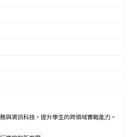
務與資訊科技，提升學生的跨領域實戰能力。