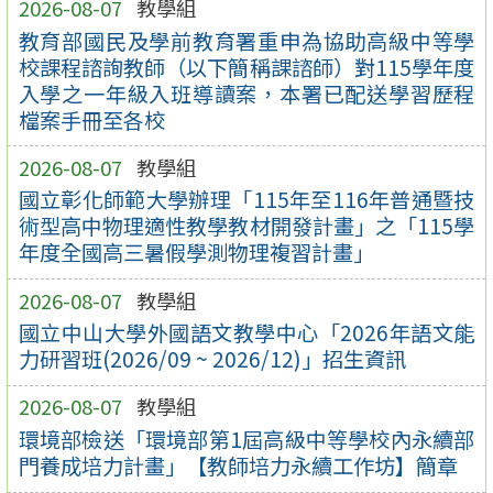
2026-08-07
教學組
教育部國民及學前教育署重申為協助高級中等學
校課程諮詢教師（以下簡稱課諮師）對115學年度
入學之一年級入班導讀案，本署已配送學習歷程
檔案手冊至各校
2026-08-07
教學組
國立彰化師範大學辦理「115年至116年普通暨技
術型高中物理適性教學教材開發計畫」之「115學
年度全國高三暑假學測物理複習計畫」
2026-08-07
教學組
國立中山大學外國語文教學中心「2026年語文能
力研習班(2026/09 ~ 2026/12)」招生資訊
2026-08-07
教學組
環境部檢送「環境部第1屆高級中等學校內永續部
門養成培力計畫」【教師培力永續工作坊】簡章