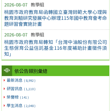
2026-08-07
教學組
桃園市政府教育局函轉國立臺灣師範大學心理與
教育測驗研究發展中心辦理115年國中教育會考命
題研習會實施計畫
2026-08-07
教學組
桃園市政府教育局轉知「台灣中油股份有限公司
生態保育公益信託基金116年度補助計畫徵件須
知」
依公告類別彙總
最新消息
( 8,992 )
研習訊息
( 1,110 )
榮譽榜
( 141 )
學生消息
( 2,048 )