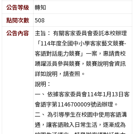
公告等級
轉知
點閱次數
508
公告內容
主旨： 有關客家委員會委託本校辦理
「114年度全國中小學客家藝文競賽-
客語對話能力競賽」一案，惠請貴校
踴躍派員參與競賽，競賽說明會資訊
詳如說明，請查照。
說明：
一、 依據客家委員會114年1月13日客
會語字第1146700009號函辦理。
二、 為引導學生在校園中使用客語溝
通，讓客語融入日常生活，逐漸成為