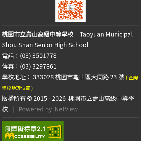
桃園市立壽山高級中等學校
Taoyuan Municipal
Shou Shan Senior High School
電話：(03) 3501778
傳真：(03) 3297861
學校地址： 333028 桃園市龜山區大同路 23 號
( 查詢
學校地理位置 )
版權所有 © 2015 - 2026
桃園市立壽山高級中等學
校
| Powered by
NetView