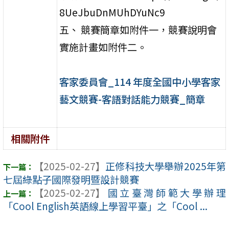
8UeJbuDnMUhDYuNc9
五、 競賽簡章如附件一，競賽說明會
實施計畫如附件二。
客家委員會_114 年度全國中小學客家
藝文競賽-客語對話能力競賽_簡章
相關附件
【2025-02-27】
正修科技大學舉辦2025年第
七屆綠點子國際發明暨設計競賽
【2025-02-27】
國立臺灣師範大學辦理
「Cool English英語線上學習平臺」之「Cool ...