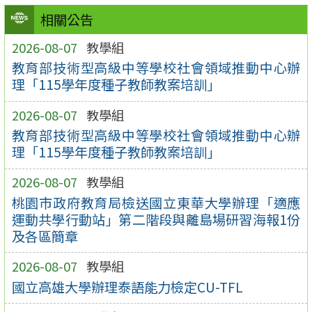
相關公告
2026-08-07
教學組
教育部技術型高級中等學校社會領域推動中心辦
理「115學年度種子教師教案培訓」
2026-08-07
教學組
教育部技術型高級中等學校社會領域推動中心辦
理「115學年度種子教師教案培訓」
2026-08-07
教學組
桃園市政府教育局檢送國立東華大學辦理「適應
運動共學行動站」第二階段與離島場研習海報1份
及各區簡章
2026-08-07
教學組
國立高雄大學辦理泰語能力檢定CU-TFL