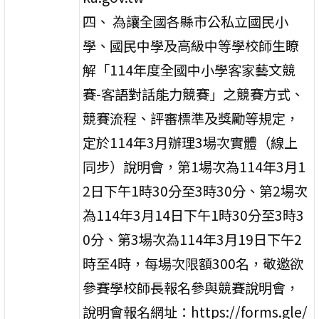
四、 為讓全國各縣市公私立國民小
學、國民中學及高級中等學校師生瞭
解「114年度全國中小學客家藝文競
賽-客語對話能力競賽」之競賽方式、
競賽流程、評審標準及獎勵等規定，
定於114年3月辦理3場次實體（線上
同步）說明會，第1場次為114年3月1
2日下午1時30分至3時30分、第2場次
為114年3月14日下午1時30分至3時3
0分、第3場次為114年3月19日下午2
時至4時，每場次限額300名，敬邀欲
參賽學校師長報名參與競賽說明會，
說明會報名網址：https://forms.gle/