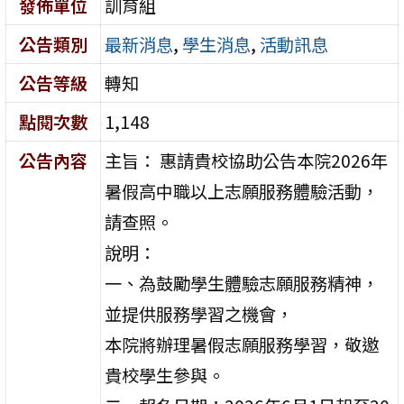
發佈單位
訓育組
公告類別
最新消息
,
學生消息
,
活動訊息
公告等級
轉知
點閱次數
1,148
公告內容
主旨： 惠請貴校協助公告本院2026年
暑假高中職以上志願服務體驗活動，
請查照。
說明：
一、為鼓勵學生體驗志願服務精神，
並提供服務學習之機會，
本院將辦理暑假志願服務學習，敬邀
貴校學生參與。