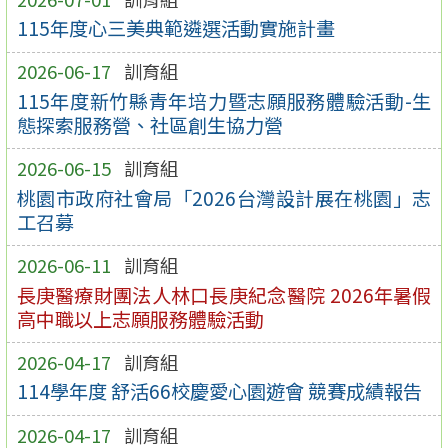
115年度心三美典範遴選活動實施計畫
2026-06-17
訓育組
115年度新竹縣青年培力暨志願服務體驗活動-生
態探索服務營、社區創生協力營
2026-06-15
訓育組
桃園市政府社會局「2026台灣設計展在桃園」志
工召募
2026-06-11
訓育組
長庚醫療財團法人林口長庚紀念醫院 2026年暑假
高中職以上志願服務體驗活動
2026-04-17
訓育組
114學年度 舒活66校慶愛心園遊會 競賽成績報告
2026-04-17
訓育組