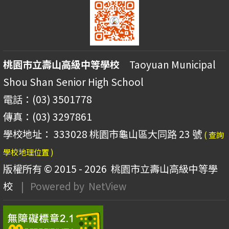
桃園市立壽山高級中等學校
Taoyuan Municipal
Shou Shan Senior High School
電話：(03) 3501778
傳真：(03) 3297861
學校地址： 333028 桃園市龜山區大同路 23 號
( 查詢
學校地理位置 )
版權所有 © 2015 - 2026
桃園市立壽山高級中等學
校
| Powered by
NetView