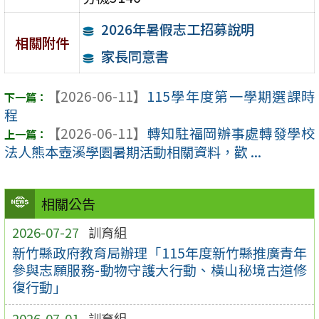
2026年暑假志工招募說明
相關附件
家長同意書
【2026-06-11】
115學年度第一學期選課時
程
【2026-06-11】
轉知駐福岡辦事處轉發學校
法人熊本壺溪學園暑期活動相關資料，歡 ...
相關公告
2026-07-27
訓育組
新竹縣政府教育局辦理「115年度新竹縣推廣青年
參與志願服務-動物守護大行動、橫山秘境古道修
復行動」
2026-07-01
訓育組