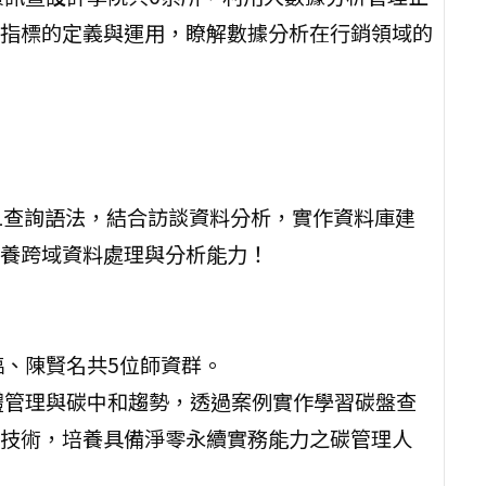
指標的定義與運用，瞭解數據分析在行銷領域的
QL查詢語法，結合訪談資料分析，實作資料庫建
養跨域資料處理與分析能力！
臨、陳賢名共5位師資群。
體管理與碳中和趨勢，透過案例實作學習碳盤查
技術，培養具備淨零永續實務能力之碳管理人