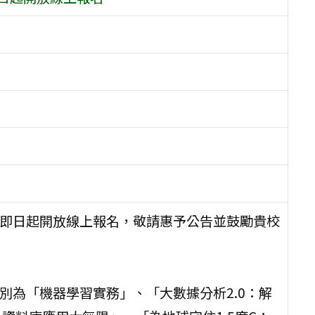
程，即日起開放線上報名，敬請惠予公告並鼓勵貴校
，分別為「機器學習實務」、「大數據分析2.0：解