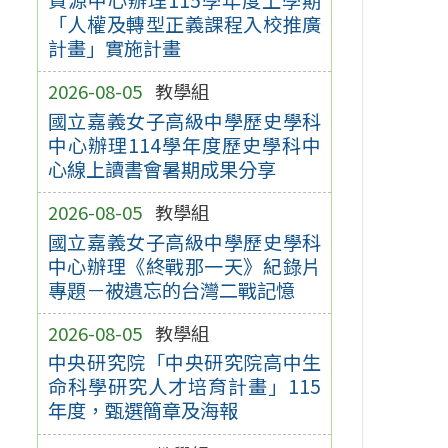
「人權及轉型正義課程入校推廣
計畫」實施計畫
2026-08-05
教學組
國立嘉義女子高級中學歷史學科
中心辦理114學年度歷史學科中
心線上讀書會暑期成果分享
2026-08-05
教學組
國立嘉義女子高級中學歷史學科
中心辦理《終戰那一天》紀錄片
專題－被遺忘的台灣二戰記憶
2026-08-05
教學組
中央研究院「中央研究院高中生
命科學研究人才培育計畫」115
年度，甄選簡章及海報