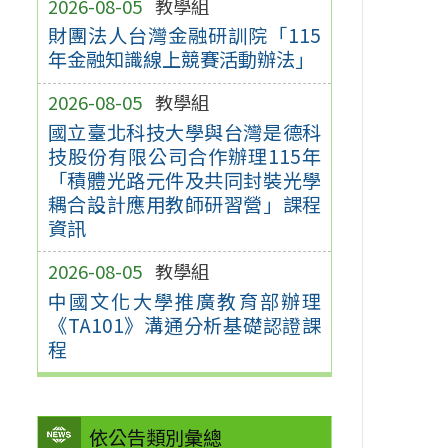
2026-08-05
教學組
財團法人台灣金融研訓院「115
年金融知識線上競賽活動辦法」
2026-08-05
教學組
國立臺北科技大學與台灣是德科
技股份有限公司合作辦理115年
「積體光路元件及共同封裝光學
耦合設計應用教師研習營」課程
資訊
2026-08-05
教學組
中國文化大學推廣教育部辦理
《TA101》溝通分析基礎認證課
程
依公告類別彙總