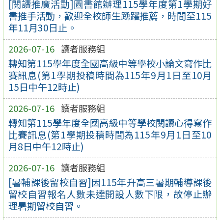
[閱讀推廣活動]圖書館辦理115學年度第1學期好
書推手活動，歡迎全校師生踴躍推薦，時間至115
年11月30日止。
2026-07-16
讀者服務組
轉知第115學年度全國高級中等學校小論文寫作比
賽訊息(第1學期投稿時間為115年9月1日至10月
15日中午12時止)
2026-07-16
讀者服務組
轉知第115學年度全國高級中等學校閱讀心得寫作
比賽訊息(第1學期投稿時間為115年9月1日至10
月8日中午12時止)
2026-07-16
讀者服務組
[暑輔課後留校自習]因115年升高三暑期輔導課後
留校自習報名人數未達開設人數下限，故停止辦
理暑期留校自習。