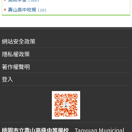
壽山高中校規
( 10 )
網站安全政策
隱私權政策
著作權聲明
登入
桃園市立壽山高級中等學校
Taoyuan Municipal