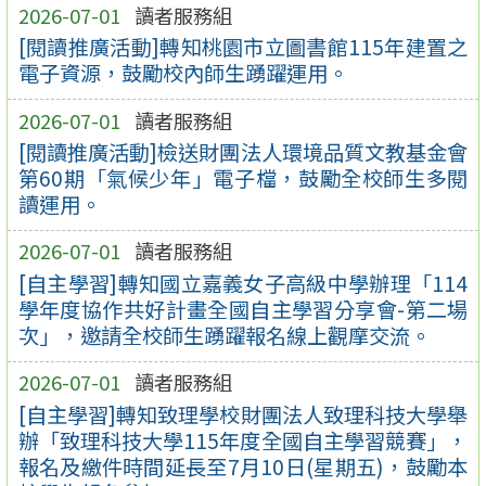
2026-07-01
讀者服務組
[閱讀推廣活動]轉知桃園市立圖書館115年建置之
電子資源，鼓勵校內師生踴躍運用。
2026-07-01
讀者服務組
[閱讀推廣活動]檢送財團法人環境品質文教基金會
第60期「氣候少年」電子檔，鼓勵全校師生多閱
讀運用。
2026-07-01
讀者服務組
[自主學習]轉知國立嘉義女子高級中學辦理「114
學年度協作共好計畫全國自主學習分享會-第二場
次」，邀請全校師生踴躍報名線上觀摩交流。
2026-07-01
讀者服務組
[自主學習]轉知致理學校財團法人致理科技大學舉
辦「致理科技大學115年度全國自主學習競賽」，
報名及繳件時間延長至7月10日(星期五)，鼓勵本