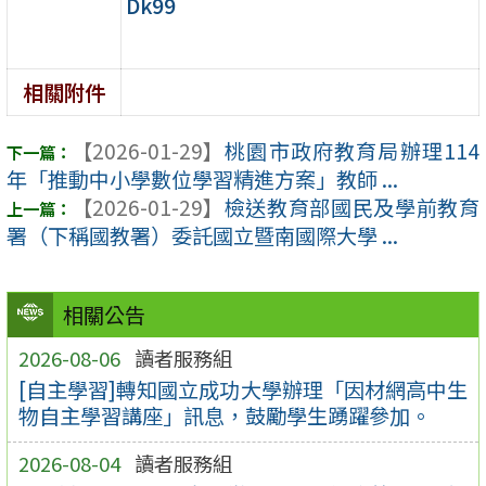
Dk99
相關附件
【2026-01-29】
桃園市政府教育局辦理114
年「推動中小學數位學習精進方案」教師 ...
【2026-01-29】
檢送教育部國民及學前教育
署（下稱國教署）委託國立暨南國際大學 ...
相關公告
2026-08-06
讀者服務組
[自主學習]轉知國立成功大學辦理「因材網高中生
物自主學習講座」訊息，鼓勵學生踴躍參加。
2026-08-04
讀者服務組