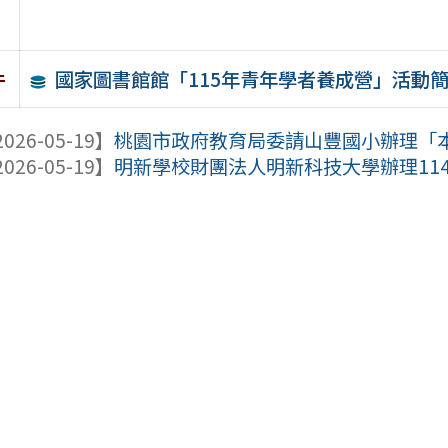
國家圖書館館「115年青年學者養成營」活動
件
026-05-19】
桃園市政府教育局委請山豐國小辦理「本市1
026-05-19】
明新學校財團法人明新科技大學辦理114