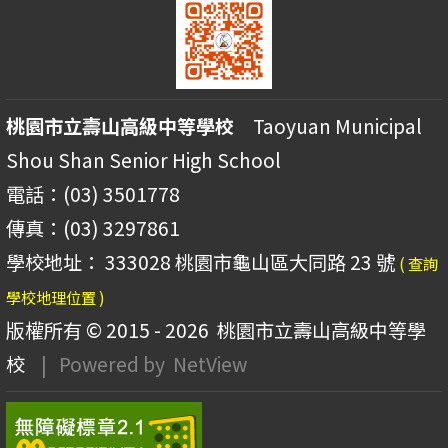
桃園市立壽山高級中等學校
Taoyuan Municipal
Shou Shan Senior High School
電話：(03) 3501778
傳真：(03) 3297861
學校地址： 333028 桃園市龜山區大同路 23 號
( 查詢
學校地理位置 )
版權所有 © 2015 - 2026
桃園市立壽山高級中等學
校
| Powered by
NetView