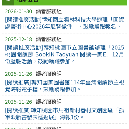
2026-01-30
讀者服務組
[閱讀推廣活動]轉知國立雲林科技大學辦理「圖資
處藝術中心2026年展覽徵件」，鼓勵踴躍報名。
2025-12-18
讀者服務組
[閱讀推廣活動]轉知桃園市立圖書館辦理「2025
桃園閱讀節 BookIN Taoyuan 閱讀一家E」12月
份壓軸活動，鼓勵踴躍參加。
2025-11-26
讀者服務組
[閱讀推廣]轉知國家圖書館114年臺灣閱讀節主視
覺海報電子檔，鼓勵踴躍參加。
2025-11-26
讀者服務組
[閱讀推廣]轉知桃園市馬祖新村眷村文創園區「孤
軍淚新書發表巡迴展」海報1份。