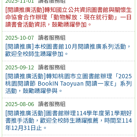
2025-11-01
讀者服務組
[閱讀推廣活動]轉知國立公共資訊圖書館與關懷生
命協會合作辦理「動物解放：現在就行動」一日
讀書會活動資訊，鼓勵踴躍參加。
2025-10-07
讀者服務組
[閱讀推廣]本校圖書館10月閱讀推廣系列活動，
歡迎全校師生踴躍參加。
2025-09-12
讀者服務組
[閱讀推廣活動]轉知桃園市立圖書館辦理「2025
桃園閱讀節 BookIN Taoyuan 閱讀一家E」系列
活動，鼓勵踴躍參與。
2025-08-06
讀者服務組
[閱讀推廣活動]圖書館辦理114學年度第1學期好
書推手活動，歡迎全校師生踴躍推薦，時間至114
年12月31日止。