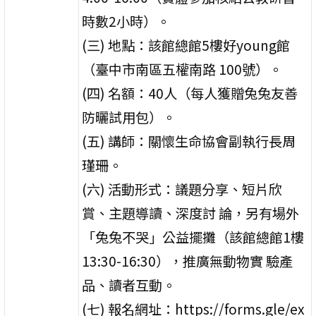
時數2小時）。
(三) 地點：該館總館5樓好young館
（臺中市南區五權南路 100號）。
(四) 名額：40人（每人獲贈兔兔友善
防曬試用包）。
(五) 講師：關懷生命協會副執行長周
瑾珊。
(六) 活動形式：議題分享、短片欣
賞、主題導讀、深度討 論，另有場外
「兔兔不哭」公益擺攤（該館總館1樓
13:30-16:30），推廣無動物實 驗產
品、讀者互動。
(七) 報名網址：https://forms.gle/ex