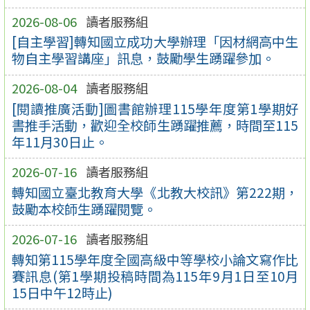
2026-08-06
讀者服務組
[自主學習]轉知國立成功大學辦理「因材網高中生
物自主學習講座」訊息，鼓勵學生踴躍參加。
2026-08-04
讀者服務組
[閱讀推廣活動]圖書館辦理115學年度第1學期好
書推手活動，歡迎全校師生踴躍推薦，時間至115
年11月30日止。
2026-07-16
讀者服務組
轉知國立臺北教育大學《北教大校訊》第222期，
鼓勵本校師生踴躍閱覽。
2026-07-16
讀者服務組
轉知第115學年度全國高級中等學校小論文寫作比
賽訊息(第1學期投稿時間為115年9月1日至10月
15日中午12時止)