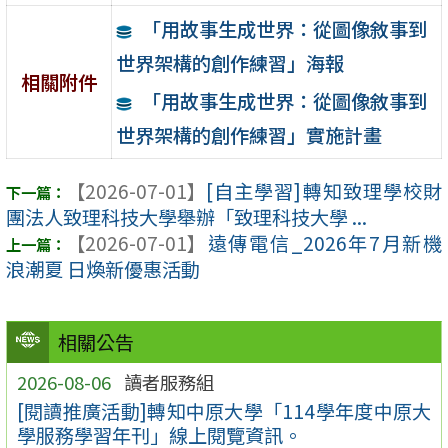
「用故事生成世界：從圖像敘事到
世界架構的創作練習」海報
相關附件
「用故事生成世界：從圖像敘事到
世界架構的創作練習」實施計畫
【2026-07-01】
[自主學習]轉知致理學校財
團法人致理科技大學舉辦「致理科技大學 ...
【2026-07-01】
遠傳電信_2026年7月新機
浪潮夏 日煥新優惠活動
相關公告
2026-08-06
讀者服務組
[閱讀推廣活動]轉知中原大學「114學年度中原大
學服務學習年刊」線上閱覽資訊。