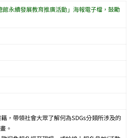
年總館永續發展教育推廣活動」海報電子檔，鼓勵
籍，帶領社會大眾了解何為SDGs分類所涉及的
畫。