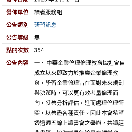
發佈單位
讀者服務組
公告類別
研習訊息
公告等級
無
點閱次數
354
公告內容
一、 中華企業倫理倫理教育協進會自
成立以來即致力於推廣企業倫理教
育，學習企業倫理旨在面對未來規劃
與決策時，可以更有效考量倫理面
向，妥善分析評估，進而處理倫理衝
突，以善盡各種責任。因此本會希望
透過週五線上讀書會之舉辦，共讀經