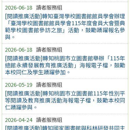
2026-06-18
讀者服務組
[閱讀推廣活動]轉知臺灣學校圖書館館員學會辦理
「臺灣學校圖書館館員學會115年度會員大會暨典
範學校圖書館參訪之旅」活動，鼓勵踴躍報名參
與。
2026-06-18
讀者服務組
[閱讀推廣活動]轉知桃園市立圖書館舉辦「115年
總館永續發展教育推廣活動」海報電子檔，鼓勵
本校同仁及學生踴躍參加。
2026-05-19
讀者服務組
[閱讀推廣活動]轉知桃園市立圖書館115年性別平
等閱讀及教育推廣活動海報電子檔，鼓勵本校同
仁踴躍參與。
2026-04-24
讀者服務組
[閱讀推廣活動]轉知國家圖書館與科林研發共同主