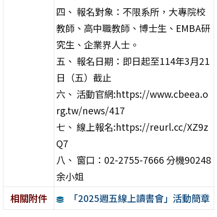
四、 報名對象：不限系所，大專院校
教師、高中職教師、博士生、EMBA研
究生、企業界人士。
五、 報名日期：即日起至114年3月21
日（五）截止
六、 活動官網:https://www.cbeea.o
rg.tw/news/417
七、 線上報名:https://reurl.cc/XZ9z
Q7
八、 窗口：02-2755-7666 分機90248
余小姐
「2025週五線上讀書會」活動簡章
相關附件