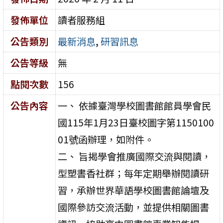
發佈單位
讀者服務組
公告類別
最新消息
,
研習訊息
公告等級
無
點閱次數
156
公告內容
一、 依據臺灣學校圖書館館員學會民
國115年1月23日臺校圖字第1150100
01號函辦理，如附件。
二、 旨揭學會推廣國際交流與閱讀，
型塑書香社群；每年定期舉辦閱讀研
習，承辦世界華語學校圖書館論壇及
國際參訪交流活動，並提供相關圖書