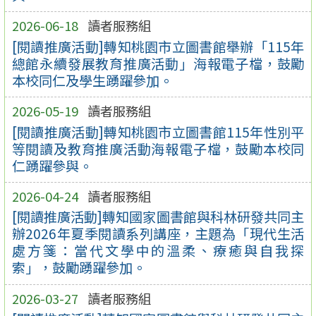
2026-06-18
讀者服務組
[閱讀推廣活動]轉知桃園市立圖書館舉辦「115年
總館永續發展教育推廣活動」海報電子檔，鼓勵
本校同仁及學生踴躍參加。
2026-05-19
讀者服務組
[閱讀推廣活動]轉知桃園市立圖書館115年性別平
等閱讀及教育推廣活動海報電子檔，鼓勵本校同
仁踴躍參與。
2026-04-24
讀者服務組
[閱讀推廣活動]轉知國家圖書館與科林研發共同主
辦2026年夏季閱讀系列講座，主題為「現代生活
處方箋：當代文學中的溫柔、療癒與自我探
索」，鼓勵踴躍參加。
2026-03-27
讀者服務組