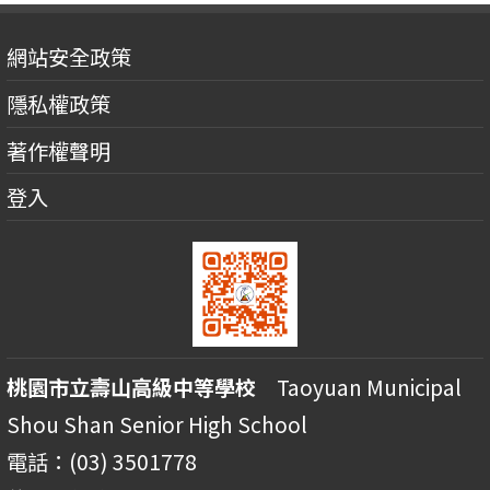
網站安全政策
隱私權政策
著作權聲明
登入
桃園市立壽山高級中等學校
Taoyuan Municipal
Shou Shan Senior High School
電話：(03) 3501778