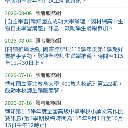
學服務學習年刊」線上閱覽資訊。
2026-08-06
讀者服務組
[自主學習]轉知國立成功大學辦理「因材網高中生
物自主學習講座」訊息，鼓勵學生踴躍參加。
2026-08-04
讀者服務組
[閱讀推廣活動]圖書館辦理115學年度第1學期好
書推手活動，歡迎全校師生踴躍推薦，時間至115
年11月30日止。
2026-07-16
讀者服務組
轉知國立臺北教育大學《北教大校訊》第222期，
鼓勵本校師生踴躍閱覽。
2026-07-16
讀者服務組
轉知第115學年度全國高級中等學校小論文寫作比
賽訊息(第1學期投稿時間為115年9月1日至10月
15日中午12時止)