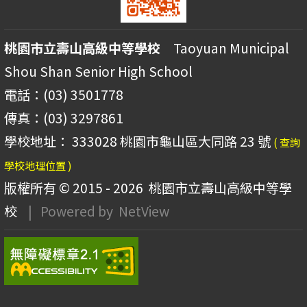
桃園市立壽山高級中等學校
Taoyuan Municipal
Shou Shan Senior High School
電話：(03) 3501778
傳真：(03) 3297861
學校地址： 333028 桃園市龜山區大同路 23 號
( 查詢
學校地理位置 )
版權所有 © 2015 - 2026
桃園市立壽山高級中等學
校
| Powered by
NetView