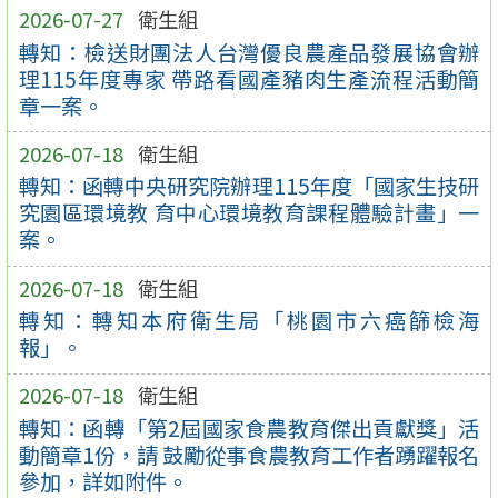
2026-07-27
衛生組
轉知：檢送財團法人台灣優良農產品發展協會辦
理115年度專家 帶路看國產豬肉生產流程活動簡
章一案。
2026-07-18
衛生組
轉知：函轉中央研究院辦理115年度「國家生技研
究園區環境教 育中心環境教育課程體驗計畫」一
案。
2026-07-18
衛生組
轉知：轉知本府衛生局「桃園市六癌篩檢海
報」。
2026-07-18
衛生組
轉知：函轉「第2屆國家食農教育傑出貢獻獎」活
動簡章1份，請 鼓勵從事食農教育工作者踴躍報名
參加，詳如附件。