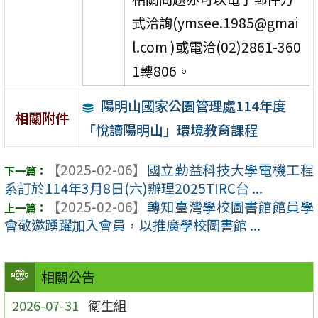
式洽詢(ymsee.1985@gmai
l.com )或電洽(02)2861-360
1轉806。
陽明山國家公園管理處114年度
相關附件
「悅讀陽明山」環境教育課程
【2025-02-06】
國立勤益科技大學電機工程
系訂於114年3月8日(六)辦理2025TIRC台 ...
【2025-02-06】
轉知臺灣學校圖書館館員學
會敬邀踴躍加入會員，以推廣學校圖書館 ...
相關公告
2026-07-31
衛生組